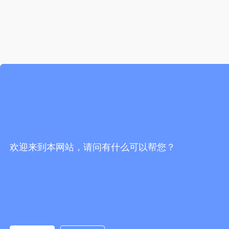
欢迎来到本网站，请问有什么可以帮您？