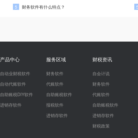
5
财务软件有什么特点？
产品中心
服务区域
财税资讯
自动业财税软件
财务软件
自会计说
自动代账软件
代账软件
财务软件
自助账税DIY软件
自助账税软件
代账软件
进销存软件
报税软件
自助账税软件
进销存软件
进销存软件
财税政策