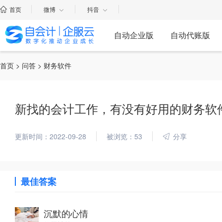
首页
微博
抖音
自动企业版
自动代账版
首页
>
问答
> 财务软件
新找的会计工作，有没有好用的财务软
更新时间：2022-09-28
被浏览：53
分享
最佳答案
沉默的心情