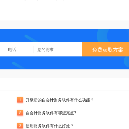
免费获取方案
1
升级后的自会计财务软件有什么功能？
2
自会计财务软件有哪些亮点?
3
使用财务软件有什么好处？