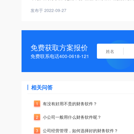
发布于 2022-09-27
免费获取方案报价
免费联系电话400-0618-121
相关问答
1
有没有好用不贵的财务软件？
2
小公司一般用什么财务软件呢？
3
公司经营管理，如何选择好的财务软件？