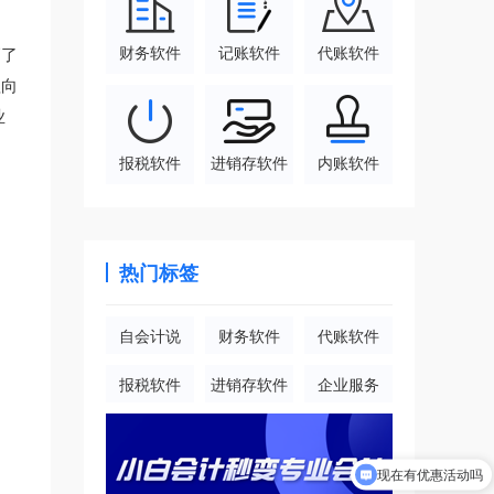
财务软件
记账软件
代账软件
高了
理向
业
报税软件
进销存软件
内账软件
热门标签
自会计说
财务软件
代账软件
报税软件
进销存软件
企业服务
现在有优惠活动吗