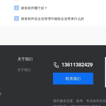
4
财务软件哪个好？
5
财务软件在企业管理中能给企业带来什么好
关于我们
13611382429
关于我们
联系我们
件
我司服务态度、效率、专业如存在问