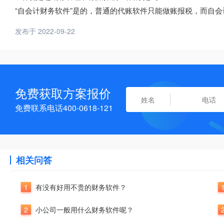
“自会计财务软件”是的，普通的代账软件只能做账报税，而自
发布于 2022-09-22
免费获取方案报价
免费联系电话400-0618-121
相关问答
1
有没有好用不贵的财务软件？
2
小公司一般用什么财务软件呢？