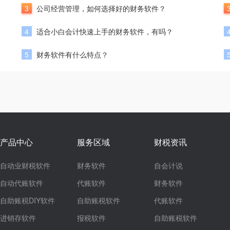
3
公司经营管理，如何选择好的财务软件？
4
适合小白会计快速上手的财务软件，有吗？
5
财务软件有什么特点？
产品中心
服务区域
财税资讯
自动业财税软件
财务软件
自会计说
自动代账软件
代账软件
财务软件
自助账税DIY软件
自助账税软件
代账软件
进销存软件
报税软件
自助账税软件