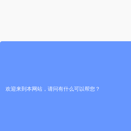
欢迎来到本网站，请问有什么可以帮您？