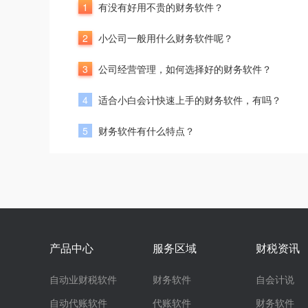
1
有没有好用不贵的财务软件？
2
小公司一般用什么财务软件呢？
3
公司经营管理，如何选择好的财务软件？
4
适合小白会计快速上手的财务软件，有吗？
5
财务软件有什么特点？
产品中心
服务区域
财税资讯
自动业财税软件
财务软件
自会计说
自动代账软件
代账软件
财务软件