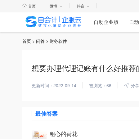
首页
微博
抖音
自动企业版
自动
首页
>
问答
> 财务软件
想要办理代理记账有什么好推荐
更新时间：2022-09-14
被浏览：66
分
最佳答案
粗心的荷花