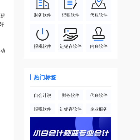
财务软件
记账软件
代账软件
，薪
好
。
报税软件
进销存软件
内账软件
自动
热门标签
自会计说
财务软件
代账软件
报税软件
进销存软件
企业服务