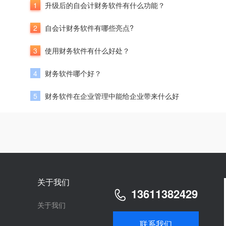
1
升级后的自会计财务软件有什么功能？
2
自会计财务软件有哪些亮点?
3
使用财务软件有什么好处？
4
财务软件哪个好？
5
财务软件在企业管理中能给企业带来什么好
关于我们
13611382429
关于我们
联系我们