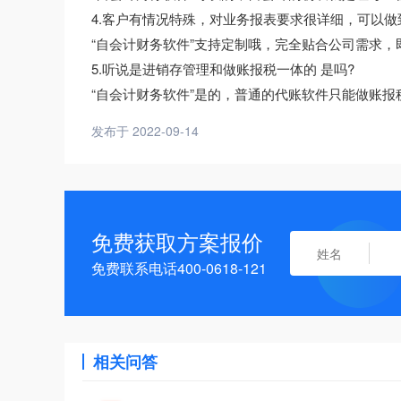
4.客户有情况特殊，对业务报表要求很详细，可以做
“自会计财务软件”支持定制哦，完全贴合公司需求
5.听说是进销存管理和做账报税一体的 是吗?
“自会计财务软件”是的，普通的代账软件只能做账
发布于 2022-09-14
免费获取方案报价
免费联系电话400-0618-121
相关问答