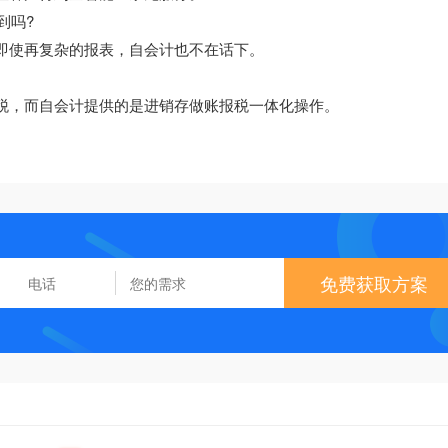
到吗?
，即使再复杂的报表，自会计也不在话下。
报税，而自会计提供的是进销存做账报税一体化操作。
免费获取方案