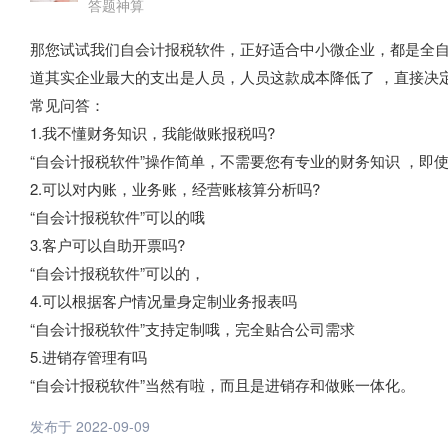
答题神算
那您试试我们自会计报税软件，正好适合中小微企业，都是全
道其实企业最大的支出是人员，人员这款成本降低了 ，直接决
常见问答：
1.我不懂财务知识，我能做账报税吗?
“自会计报税软件”操作简单，不需要您有专业的财务知识 ，即
2.可以对内账，业务账，经营账核算分析吗?
“自会计报税软件”可以的哦
3.客户可以自助开票吗?
“自会计报税软件”可以的，
4.可以根据客户情况量身定制业务报表吗
“自会计报税软件”支持定制哦，完全贴合公司需求
5.进销存管理有吗
“自会计报税软件”当然有啦，而且是进销存和做账一体化。
发布于 2022-09-09