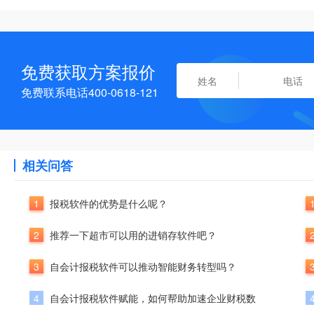
免费获取方案报价
免费联系电话400-0618-121
相关问答
1
报税软件的优势是什么呢？
2
推荐一下超市可以用的进销存软件吧？
3
自会计报税软件可以推动智能财务转型吗？
4
自会计报税软件赋能，如何帮助加速企业财税数