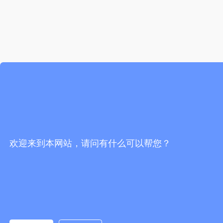
欢迎来到本网站，请问有什么可以帮您？