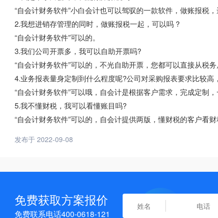
“自会计财务软件”小白会计也可以驾驭的一款软件，做账报税，
2.我想进销存管理的同时，做账报税一起，可以吗 ?
“自会计财务软件”可以的。
3.我们公司开票多，我可以自助开票吗?
“自会计财务软件”可以的，不光自助开票，您都可以直接从税
4.业务报表量身定制到什么程度呢?公司对采购报表要求比较高
“自会计财务软件”可以哦，自会计是根据客户需求，完成定制
5.我不懂财税，我可以看懂账目吗?
“自会计财务软件”可以的，自会计提供两版，懂财税的客户看
发布于 2022-09-08
免费获取方案报价
免费联系电话400-0618-121