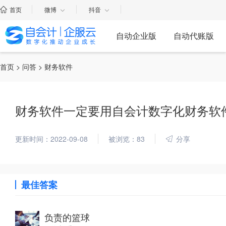
首页
微博
抖音
自动企业版
自动代账版
首页
>
问答
> 财务软件
财务软件一定要用自会计数字化财务软
更新时间：2022-09-08
被浏览：83
分享
最佳答案
负责的篮球