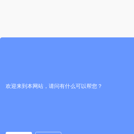
欢迎来到本网站，请问有什么可以帮您？