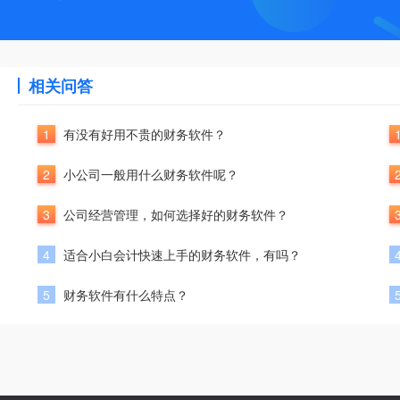
相关问答
1
有没有好用不贵的财务软件？
2
小公司一般用什么财务软件呢？
3
公司经营管理，如何选择好的财务软件？
4
适合小白会计快速上手的财务软件，有吗？
5
财务软件有什么特点？