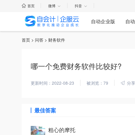
首页
微博
抖音
自动企业版
自动
首页
>
问答
> 财务软件
哪一个免费财务软件比较好?
更新时间：2022-08-23
被浏览：79
分
最佳答案
粗心的摩托