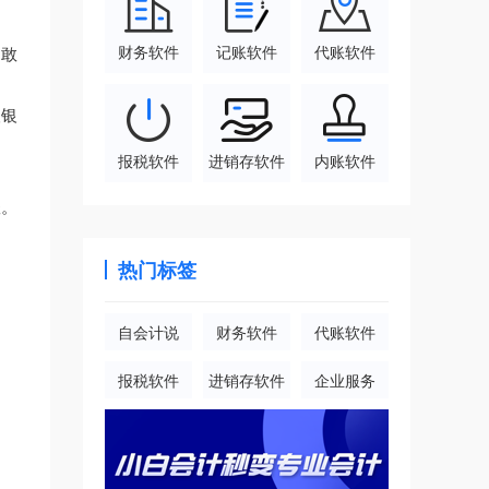
财务软件
记账软件
代账软件
不敢
取银
报税软件
进销存软件
内账软件
账。
热门标签
自会计说
财务软件
代账软件
报税软件
进销存软件
企业服务