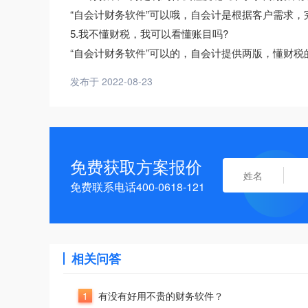
“自会计财务软件”可以哦，自会计是根据客户需求
5.我不懂财税，我可以看懂账目吗?
“自会计财务软件”可以的，自会计提供两版，懂财
发布于 2022-08-23
免费获取方案报价
免费联系电话400-0618-121
相关问答
1
有没有好用不贵的财务软件？