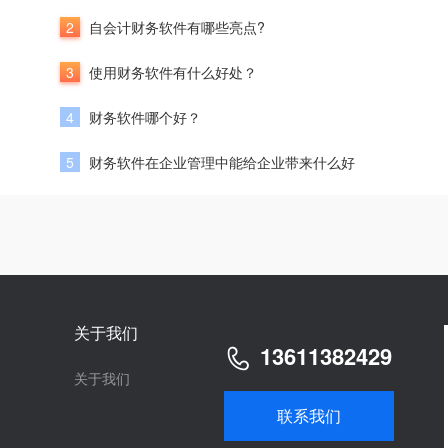
2
自会计财务软件有哪些亮点?
3
使用财务软件有什么好处？
4
财务软件哪个好？
5
财务软件在企业管理中能给企业带来什么好
关于我们
13611382429
关于我们
联系我们