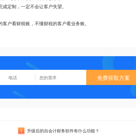
，完成定制，一定不会让客户失望。
税的客户看财税账，不懂财税的客户看业务账。
免费获取方案
1
升级后的自会计财务软件有什么功能？