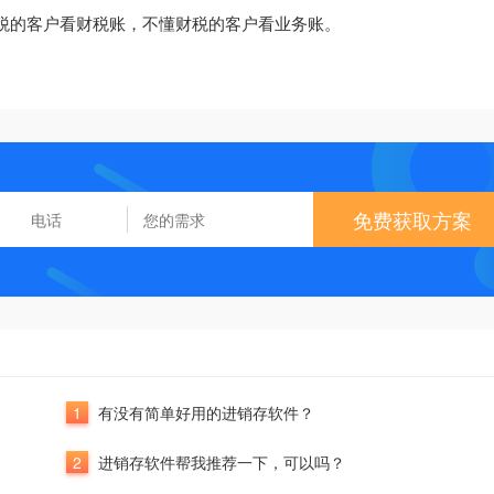
财税的客户看财税账，不懂财税的客户看业务账。
免费获取方案
1
有没有简单好用的进销存软件？
2
进销存软件帮我推荐一下，可以吗？