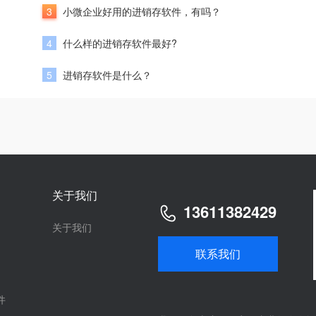
3
小微企业好用的进销存软件，有吗？
4
什么样的进销存软件最好?
5
进销存软件是什么？
关于我们
13611382429
关于我们
联系我们
件