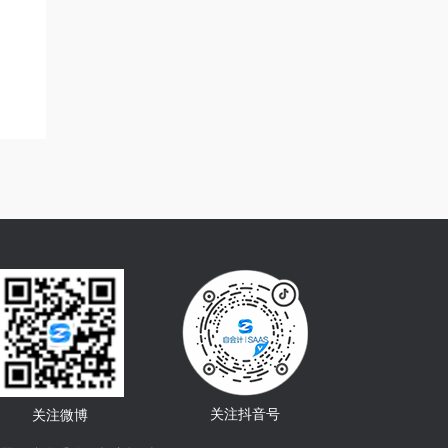
关注抖音号
关注微博