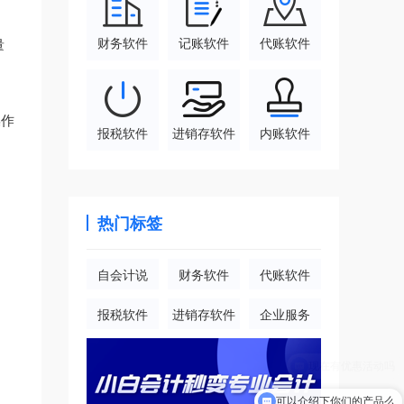
财务软件
记账软件
代账软件
量
操作
报税软件
进销存软件
内账软件
热门标签
自会计说
财务软件
代账软件
报税软件
进销存软件
企业服务
可以介绍下你们的产品么