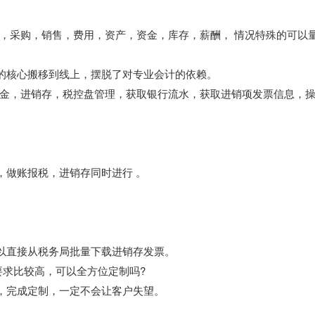
，采购，销售，费用，资产，资金，库存，薪酬， 情况特殊的可以
税的核心搬移到线上，摆脱了对专业会计的依赖。
金，进销存，税控盘管理，获取银行流水，获取进销项发票信息，
，做账报税，进销存同时进行 。
可以直接从税务局批量下载进销存发票。
要求比较高，可以全方位定制吗?
求，完成定制，一定不会让客户失望。