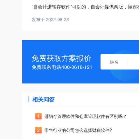
“自会计进销存软件”可以的，自会计提供两版，懂
发布于 2022-08-23
免费获取方案报价
免费联系电话400-0618-121
相关问答
1
进销存管理软件和仓库管理软件有区别吗？
2
零售行业的公司怎么选择财税软件?