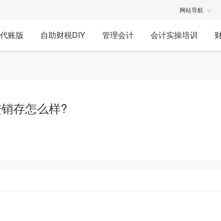
网站导航
代账版
自助财税DIY
管理会计
会计实操培训
销存怎么样?
享