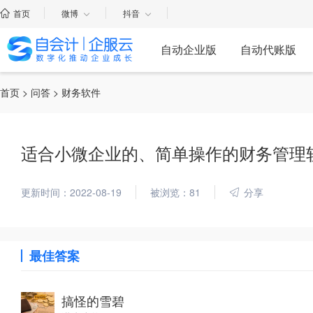
首页
微博
抖音
自动企业版
自动代账版
首页
>
问答
> 财务软件
适合小微企业的、简单操作的财务管理
更新时间：2022-08-19
被浏览：81
分享
最佳答案
搞怪的雪碧