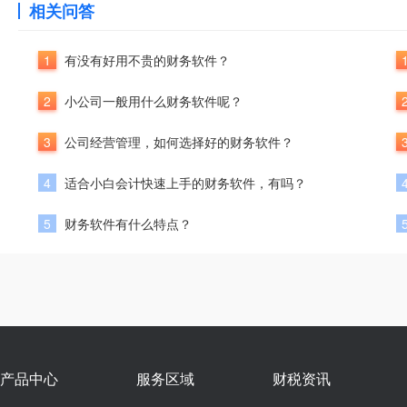
相关问答
1
有没有好用不贵的财务软件？
2
小公司一般用什么财务软件呢？
3
公司经营管理，如何选择好的财务软件？
4
适合小白会计快速上手的财务软件，有吗？
5
财务软件有什么特点？
产品中心
服务区域
财税资讯