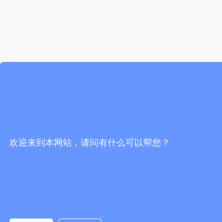
欢迎来到本网站，请问有什么可以帮您？