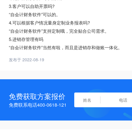
3.客户可以自助开票吗?
“自会计财务软件”可以的。
4.可以根据客户情况量身定制业务报表吗?
“自会计财务软件”支持定制哦，完全贴合公司需求。
5.进销存管理有吗
“自会计财务软件”当然有啦，而且是进销存和做账一体化。
发布于 2022-08-19
免费获取方案报价
免费联系电话400-0618-121