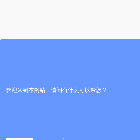
欢迎来到本网站，请问有什么可以帮您？