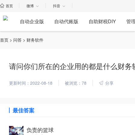
首页
微博
抖音
自动企业版
自动代账版
自助财税DIY
管
首页
>
问答
> 财务软件
请问你们所在的企业用的都是什么财务
更新时间：2022-08-18
被浏览：78
分享
最佳答案
负责的篮球