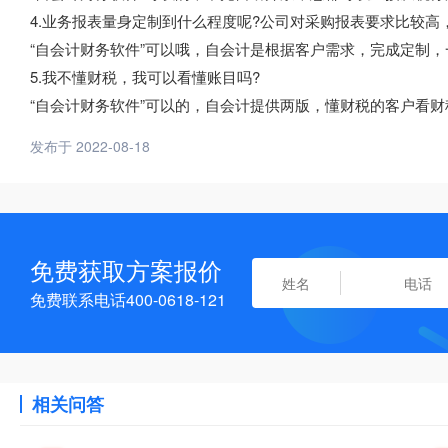
4.业务报表量身定制到什么程度呢?公司对采购报表要求比较高
“自会计财务软件”可以哦，自会计是根据客户需求，完成定制
5.我不懂财税，我可以看懂账目吗?
“自会计财务软件”可以的，自会计提供两版，懂财税的客户看
发布于 2022-08-18
免费获取方案报价
免费联系电话400-0618-121
相关问答