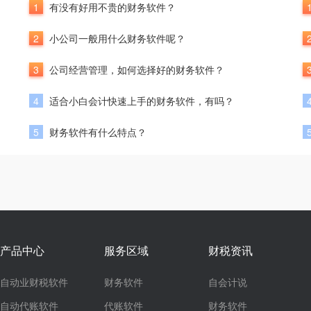
1
有没有好用不贵的财务软件？
2
小公司一般用什么财务软件呢？
3
公司经营管理，如何选择好的财务软件？
4
适合小白会计快速上手的财务软件，有吗？
5
财务软件有什么特点？
产品中心
服务区域
财税资讯
自动业财税软件
财务软件
自会计说
自动代账软件
代账软件
财务软件