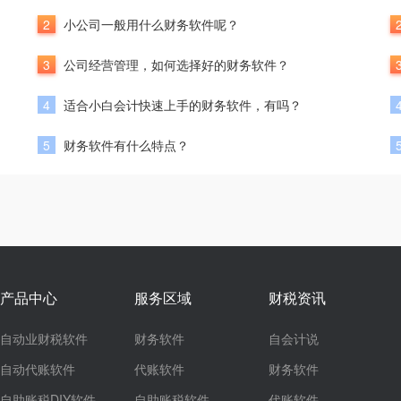
2
小公司一般用什么财务软件呢？
3
公司经营管理，如何选择好的财务软件？
4
适合小白会计快速上手的财务软件，有吗？
5
财务软件有什么特点？
产品中心
服务区域
财税资讯
自动业财税软件
财务软件
自会计说
自动代账软件
代账软件
财务软件
自助账税DIY软件
自助账税软件
代账软件