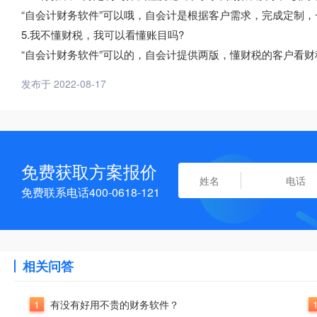
“自会计财务软件”可以哦，自会计是根据客户需求，完成定制
5.我不懂财税，我可以看懂账目吗?
“自会计财务软件”可以的，自会计提供两版，懂财税的客户看
发布于 2022-08-17
免费获取方案报价
免费联系电话400-0618-121
相关问答
1
有没有好用不贵的财务软件？