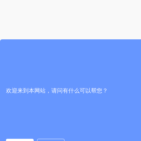
欢迎来到本网站，请问有什么可以帮您？