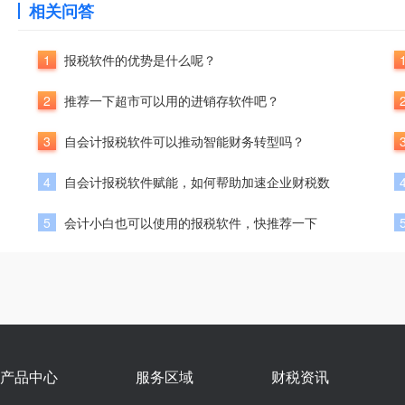
相关问答
1
报税软件的优势是什么呢？
2
推荐一下超市可以用的进销存软件吧？
3
自会计报税软件可以推动智能财务转型吗？
4
自会计报税软件赋能，如何帮助加速企业财税数
5
会计小白也可以使用的报税软件，快推荐一下
产品中心
服务区域
财税资讯