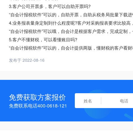
3.客户公司开票多，客户可以自助开票吗?
“自会计报税软件”可以的，自助开票，自助从税务局批量下载
4.业务报表量身定制到什么程度呢?客户对采购报表要求比较高
“自会计报税软件”可以哦，自会计是根据客户需求，完成定制
5.客户不懂财税，可以看懂账目吗?
“自会计报税软件”可以的，自会计提供两版，懂财税的客户看
发布于 2022-08-16
免费获取方案报价
免费联系电话400-0618-121