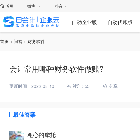
首页
微博
抖音
自动企业版
自动代账版
首页
>
问答
> 财务软件
会计常用哪种财务软件做账?
更新时间：2022-08-10
被浏览：55
分享
最佳答案
粗心的摩托