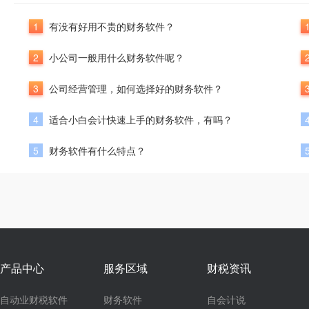
1
有没有好用不贵的财务软件？
2
小公司一般用什么财务软件呢？
3
公司经营管理，如何选择好的财务软件？
4
适合小白会计快速上手的财务软件，有吗？
5
财务软件有什么特点？
产品中心
服务区域
财税资讯
自动业财税软件
财务软件
自会计说