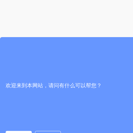
欢迎来到本网站，请问有什么可以帮您？