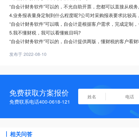
“自会计财务软件”可以的，不光自助开票，您都可以直接从税
4.业务报表量身定制到什么程度呢?公司对采购报表要求比较高
“自会计财务软件”可以哦，自会计是根据客户需求，完成定制
5.我不懂财税，我可以看懂账目吗?
“自会计财务软件”可以的，自会计提供两版，懂财税的客户看
发布于 2022-08-10
免费获取方案报价
免费联系电话400-0618-121
相关问答