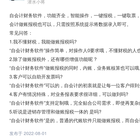
潜水小将
自会计财务软件，功能齐全，智能操作，一键报税，一键取票
会计做账报税也可以，只需按照系统提示将数据录入即可。
常见问答：
1.我不懂财税，我能做账报税吗?
“自会计财务软件”操作简单，对操作人0要求哦，不懂财税的人
2.除了做账报税外，还有哪些增值功能呢 ?
“自会计财务软件”做账报税的同时，内账，业务账核算也可以哦
3.客户可以自助开发票吗?
“自会计财务软件”可以的，自会计的初衷就是让每一位客户得
4.客户有情况特殊，对业务报表要求很详细，可以做到吗?
“自会计财务软件”支持定制哦，完全贴合公司需求，即使再复
5.听说是进销存管理和做账报税一体的 是吗?
“自会计财务软件”是的，普通的代账软件只能做账报税，而自
发布于 2022-08-01