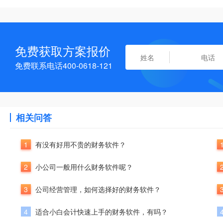
免费获取方案报价
免费联系电话400-0618-121
相关问答
1
有没有好用不贵的财务软件？
2
小公司一般用什么财务软件呢？
3
公司经营管理，如何选择好的财务软件？
4
适合小白会计快速上手的财务软件，有吗？