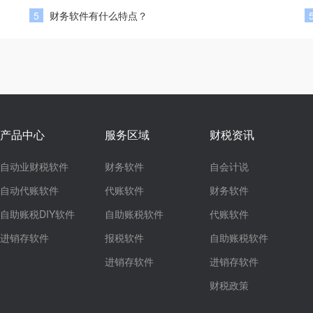
5
财务软件有什么特点？
产品中心
服务区域
财税资讯
自动业财税软件
财务软件
自会计说
自动代账软件
代账软件
财务软件
自助账税DIY软件
自助账税软件
代账软件
进销存软件
报税软件
自助账税软件
进销存软件
进销存软件
财税政策