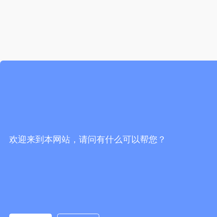
欢迎来到本网站，请问有什么可以帮您？