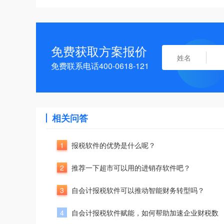
免费获取方案报价
免费联系电话400-0618-121
相关问答
1
报税软件的优势是什么呢？
2
推荐一下超市可以用的进销存软件吧？
3
自会计报税软件可以推动智能财务转型吗？
4
自会计报税软件赋能，如何帮助加速企业财税数