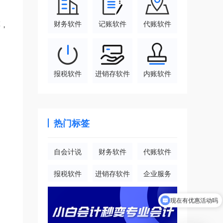
财务软件
记账软件
代账软件
票，
报税软件
进销存软件
内账软件
热门标签
自会计说
财务软件
代账软件
报税软件
进销存软件
企业服务
现在有优惠活动吗