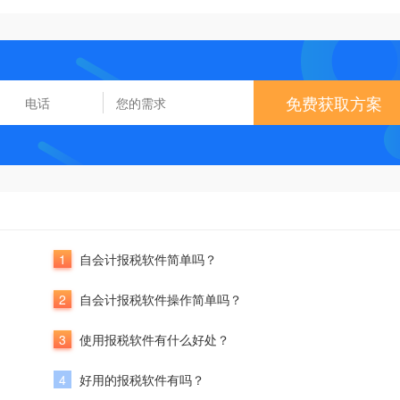
免费获取方案
1
自会计报税软件简单吗？
2
自会计报税软件操作简单吗？
3
使用报税软件有什么好处？
4
好用的报税软件有吗？