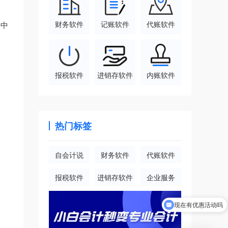
财务软件
记账软件
代账软件
合中
报税软件
进销存软件
内账软件
热门标签
自会计说
财务软件
代账软件
报税软件
进销存软件
企业服务
现在有优惠活动吗