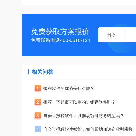
免费获取方案报价
免费联系电话400-0618-121
相关问答
1
报税软件的优势是什么呢？
2
推荐一下超市可以用的进销存软件吧？
3
自会计报税软件可以推动智能财务转型吗？
4
自会计报税软件赋能，如何帮助加速企业财税数