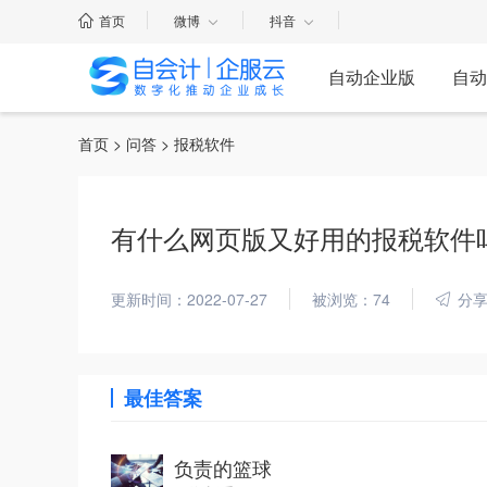
首页
微博
抖音
自动企业版
自动
首页
>
问答
> 报税软件
有什么网页版又好用的报税软件
更新时间：2022-07-27
被浏览：74
分
最佳答案
负责的篮球