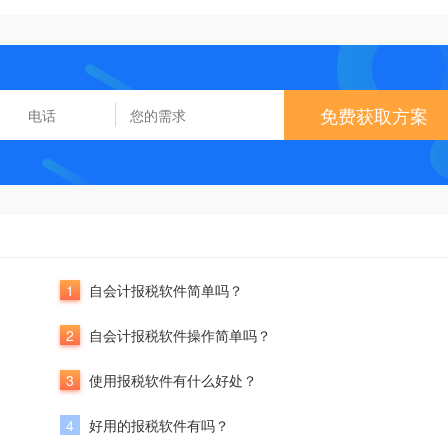
免费获取方案
1
自会计报税软件简单吗？
2
自会计报税软件操作简单吗？
3
使用报税软件有什么好处？
4
好用的报税软件有吗？