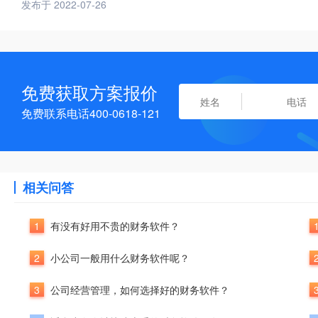
发布于 2022-07-26
免费获取方案报价
免费联系电话400-0618-121
相关问答
1
有没有好用不贵的财务软件？
2
小公司一般用什么财务软件呢？
3
公司经营管理，如何选择好的财务软件？