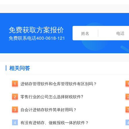
免费获取方案报价
免费联系电话400-0618-121
相关问答
1
进销存管理软件和仓库管理软件有区别吗？
2
零售行业的公司怎么选择财税软件?
3
自会计进销存软件简单好用吗？
4
有没有进销存、做账报税一体的软件？