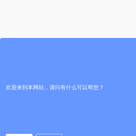
欢迎来到本网站，请问有什么可以帮您？