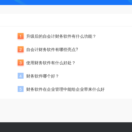
1
升级后的自会计财务软件有什么功能？
2
自会计财务软件有哪些亮点?
3
使用财务软件有什么好处？
4
财务软件哪个好？
5
财务软件在企业管理中能给企业带来什么好