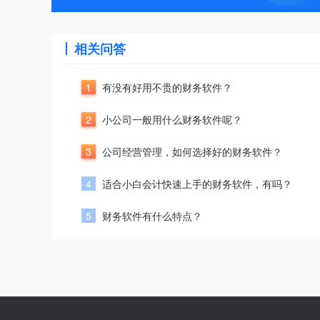
相关问答
1
有没有好用不贵的财务软件？
2
小公司一般用什么财务软件呢？
3
公司经营管理，如何选择好的财务软件？
4
适合小白会计快速上手的财务软件，有吗？
5
财务软件有什么特点？