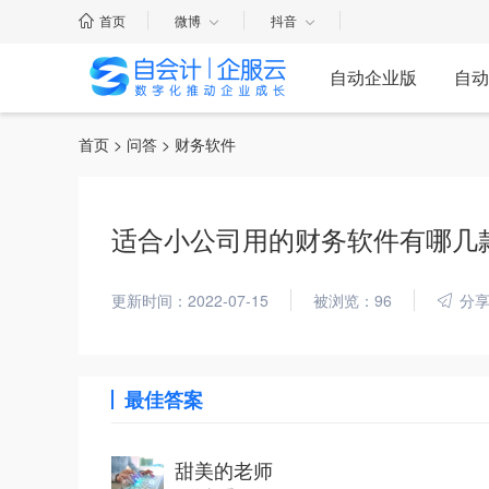
首页
微博
抖音
自动企业版
自动
首页
>
问答
> 财务软件
适合小公司用的财务软件有哪几
更新时间：2022-07-15
被浏览：96
分
最佳答案
甜美的老师