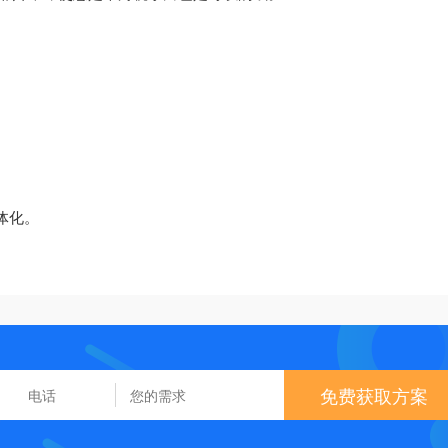
体化。
免费获取方案