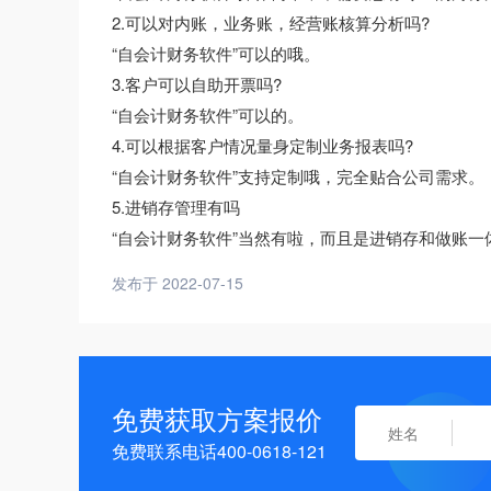
2.可以对内账，业务账，经营账核算分析吗?
“自会计财务软件”可以的哦。
3.客户可以自助开票吗?
“自会计财务软件”可以的。
4.可以根据客户情况量身定制业务报表吗?
“自会计财务软件”支持定制哦，完全贴合公司需求。
5.进销存管理有吗
“自会计财务软件”当然有啦，而且是进销存和做账一
发布于 2022-07-15
免费获取方案报价
免费联系电话400-0618-121