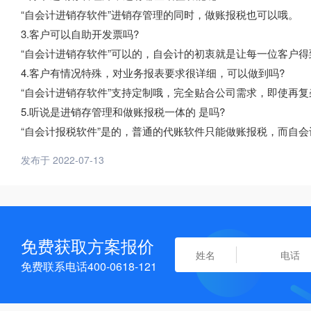
“自会计进销存软件”进销存管理的同时，做账报税也可以哦。
3.客户可以自助开发票吗?
“自会计进销存软件”可以的，自会计的初衷就是让每一位客户
4.客户有情况特殊，对业务报表要求很详细，可以做到吗?
“自会计进销存软件”支持定制哦，完全贴合公司需求，即使再
5.听说是进销存管理和做账报税一体的 是吗?
“自会计报税软件”是的，普通的代账软件只能做账报税，而自
发布于 2022-07-13
免费获取方案报价
免费联系电话400-0618-121