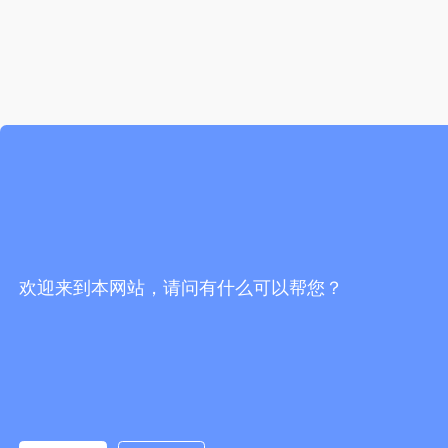
欢迎来到本网站，请问有什么可以帮您？