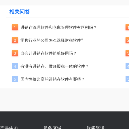
相关问答
1
进销存管理软件和仓库管理软件有区别吗？
2
零售行业的公司怎么选择财税软件?
3
自会计进销存软件简单好用吗？
4
有没有进销存、做账报税一体的软件？
5
国内性价比高的进销存软件有哪些？
产品中心
服务区域
财税资讯