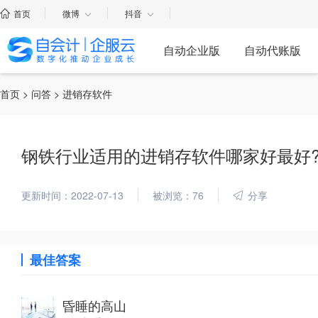
首页
微博
抖音
自动企业版
自动代账版
首页
>
问答
> 进销存软件
钢铁行业适用的进销存软件哪家好最好
更新时间：2022-07-13
被浏览：76
分享
最佳答案
昏睡的高山