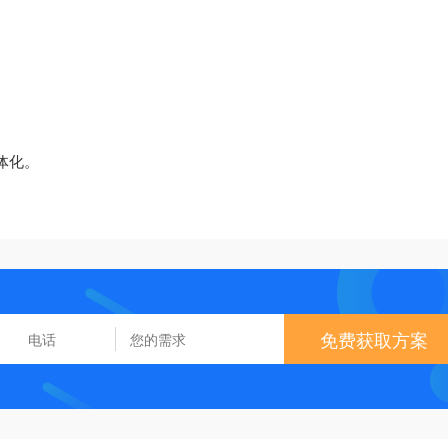
体化。
免费获取方案