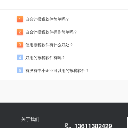
1
自会计报税软件简单吗？
2
自会计报税软件操作简单吗？
3
使用报税软件有什么好处？
4
好用的报税软件有吗？
5
有没有中小企业可以用的报税软件？
关于我们
13611382429