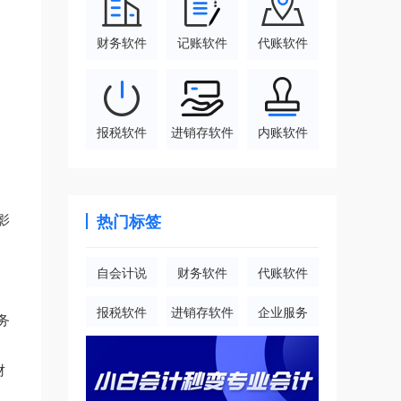
财务软件
记账软件
代账软件
报税软件
进销存软件
内账软件
影
热门标签
自会计说
财务软件
代账软件
报税软件
进销存软件
企业服务
务
财