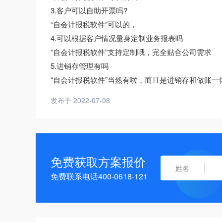
3.客户可以自助开票吗?
“自会计报税软件”可以的，
4.可以根据客户情况量身定制业务报表吗
“自会计报税软件”支持定制哦，完全贴合公司需求
5.进销存管理有吗
“自会计报税软件”当然有啦，而且是进销存和做账一
发布于 2022-07-08
免费获取方案报价
免费联系电话400-0618-121