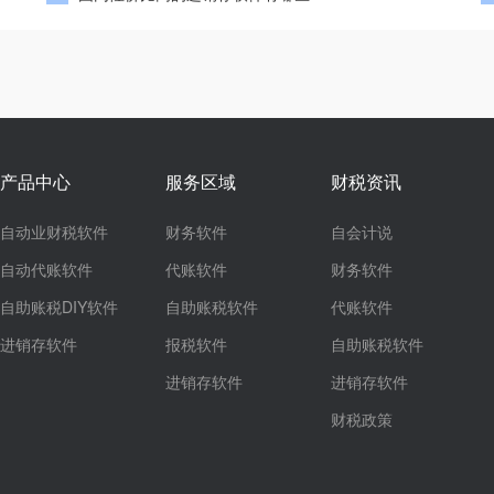
产品中心
服务区域
财税资讯
自动业财税软件
财务软件
自会计说
自动代账软件
代账软件
财务软件
自助账税DIY软件
自助账税软件
代账软件
进销存软件
报税软件
自助账税软件
进销存软件
进销存软件
财税政策