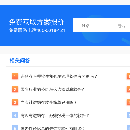
免费获取方案报价
免费联系电话400-0618-121
相关问答
1
进销存管理软件和仓库管理软件有区别吗？
2
零售行业的公司怎么选择财税软件?
3
自会计进销存软件简单好用吗？
4
有没有进销存、做账报税一体的软件？
5
国内性价比高的进销存软件有哪些？