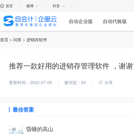
首页
微博
抖音
自动企业版
自动代账版
首页
>
问答
> 进销存软件
推荐一款好用的进销存管理软件 ，谢谢
更新时间：2022-07-05
被浏览：93
分享
最佳答案
昏睡的高山