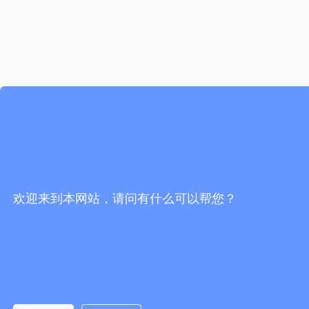
欢迎来到本网站，请问有什么可以帮您？