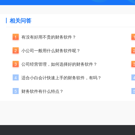
相关问答
1
有没有好用不贵的财务软件？
2
小公司一般用什么财务软件呢？
3
公司经营管理，如何选择好的财务软件？
4
适合小白会计快速上手的财务软件，有吗？
5
财务软件有什么特点？