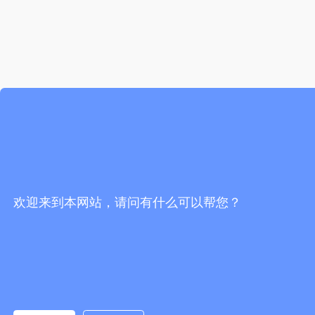
欢迎来到本网站，请问有什么可以帮您？