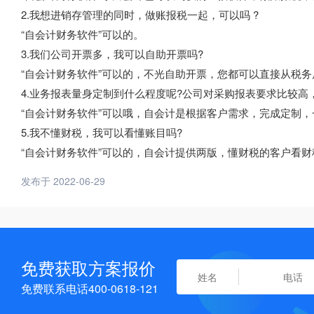
2.我想进销存管理的同时，做账报税一起，可以吗 ?
“自会计财务软件”可以的。
3.我们公司开票多，我可以自助开票吗?
“自会计财务软件”可以的，不光自助开票，您都可以直接从税
4.业务报表量身定制到什么程度呢?公司对采购报表要求比较高
“自会计财务软件”可以哦，自会计是根据客户需求，完成定制
5.我不懂财税，我可以看懂账目吗?
“自会计财务软件”可以的，自会计提供两版，懂财税的客户看
发布于 2022-06-29
免费获取方案报价
免费联系电话400-0618-121