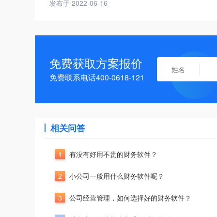
发布于 2022-06-16
免费获取方案报价
免费联系电话400-0618-121
相关问答
1
有没有好用不贵的财务软件？
2
小公司一般用什么财务软件呢？
3
公司经营管理，如何选择好的财务软件？