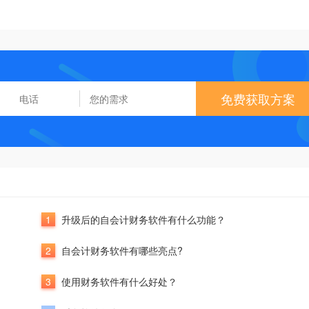
免费获取方案
1
升级后的自会计财务软件有什么功能？
2
自会计财务软件有哪些亮点?
3
使用财务软件有什么好处？