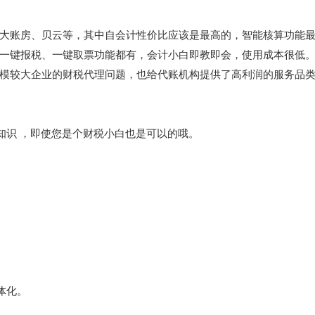
大账房、贝云等，其中自会计性价比应该是最高的，智能核算功能
一键报税、一键取票功能都有，会计小白即教即会，使用成本很低
模较大企业的财税代理问题，也给代账机构提供了高利润的服务品
知识 ，即使您是个财税小白也是可以的哦。
体化。