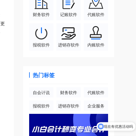
财务软件
记账软件
代账软件
最
。更
类
报税软件
进销存软件
内账软件
热门标签
自会计说
财务软件
代账软件
报税软件
进销存软件
企业服务
现在有优惠活动吗
可以介绍下你们的产品么