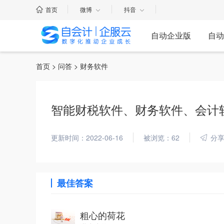
首页
微博
抖音
自动企业版
自动
首页
>
问答
> 财务软件
智能财税软件、财务软件、会计
更新时间：2022-06-16
被浏览：62
分
最佳答案
粗心的荷花