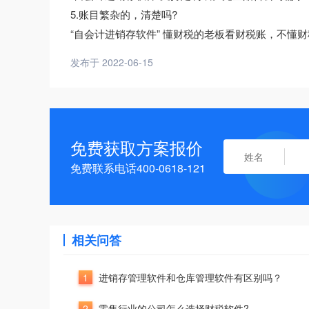
5.账目繁杂的，清楚吗?
“自会计进销存软件” 懂财税的老板看财税账，不懂
发布于 2022-06-15
免费获取方案报价
免费联系电话400-0618-121
相关问答
1
进销存管理软件和仓库管理软件有区别吗？
2
零售行业的公司怎么选择财税软件?