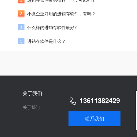
3
小微企业好用的进销存软件，有吗？
4
什么样的进销存软件最好?
5
进销存软件是什么？
关于我们
13611382429
关于我们
联系我们