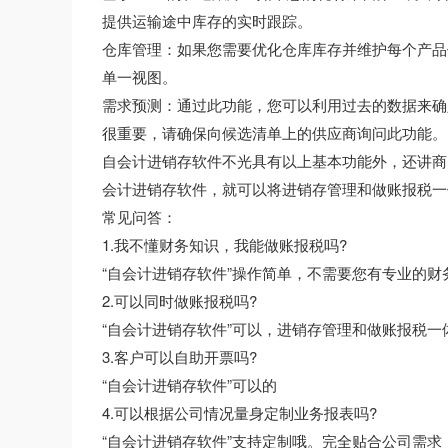
提供运输途中库存的实时跟踪。
仓库管理：如果您需要优化仓库库存并维护每个产品
单一视图。
需求预测：通过此功能，您可以利用过去的数据来确
很重要，请确保向候选清单上的供应商询问此功能。
自会计进销存软件不光具有以上基本功能外，还讲商
会计进销存软件，就可以将进销存管理和做账报税一
常见问答：
1.我不懂财务知识，我能做账报税吗?
“自会计进销存软件”操作简单，不需要您有专业的财
2.可以同时做账报税吗?
“自会计进销存软件”可以，进销存管理和做账报税一
3.客户可以自助开票吗?
“自会计进销存软件”可以的
4.可以根据公司情况量身定制业务报表吗?
“自会计进销存软件”支持定制哦。完全贴合公司需求