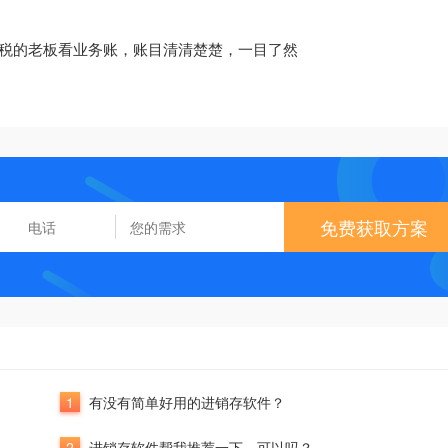
财税的老板看业务账，账目清清楚楚，一目了然
免费获取方案
1
有没有简单好用的进销存软件？
2
进销存软件帮我推荐一下，可以吗？