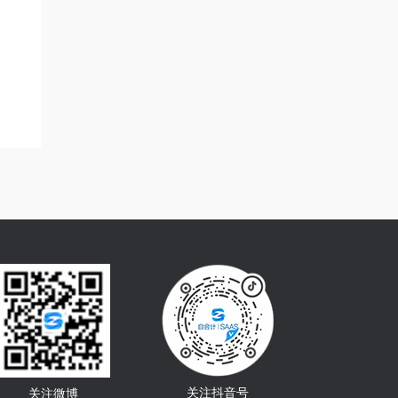
关注抖音号
关注微博