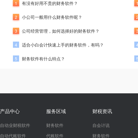
1
有没有好用不贵的财务软件？
2
小公司一般用什么财务软件呢？
3
公司经营管理，如何选择好的财务软件？
4
适合小白会计快速上手的财务软件，有吗？
5
财务软件有什么特点？
产品中心
服务区域
财税资讯
自动业财税软件
财务软件
自会计说
自动代账软件
代账软件
财务软件