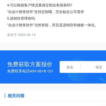
4.可以根据客户情况量身定制业务报表吗?
“自会计财务软件”支持定制哦，完全贴合公司需求
5.进销存管理有吗
“自会计财务软件”当然有啦，而且是进销存和做账一体化。
发布于 2022-06-14
免费获取方案报价
免费联系电话400-0618-121
相关问答