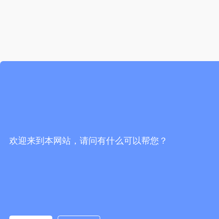
欢迎来到本网站，请问有什么可以帮您？