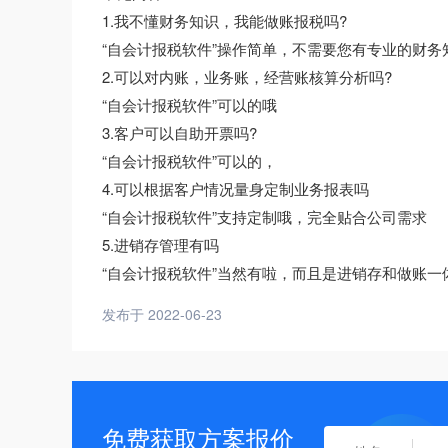
1.我不懂财务知识，我能做账报税吗?
“自会计报税软件”操作简单，不需要您有专业的财务
2.可以对内账，业务账，经营账核算分析吗?
“自会计报税软件”可以的哦
3.客户可以自助开票吗?
“自会计报税软件”可以的，
4.可以根据客户情况量身定制业务报表吗
“自会计报税软件”支持定制哦，完全贴合公司需求
5.进销存管理有吗
“自会计报税软件”当然有啦，而且是进销存和做账一
发布于 2022-06-23
免费获取方案报价