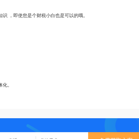
知识 ，即使您是个财税小白也是可以的哦。
体化。