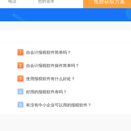
免费获取方案
1
自会计报税软件简单吗？
2
自会计报税软件操作简单吗？
3
使用报税软件有什么好处？
4
好用的报税软件有吗？
5
有没有中小企业可以用的报税软件？