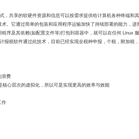
式，共享的软硬件资源和信息可以按需求提供给计算机各种终端和
容器技术。它通过简单的包装和应用程序运输加快了持续部署的能力，进
用程序及其依赖(如配置文件等)打包到容器中，就可以在任何 Linux 
计报税软件通过此技术，目前已经实现全税种申报，个税，附加税
的浪费
cker是核心层次的虚拟化，所以可是实现更高的效率与效能
工作