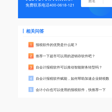
免费联系电话400-0618-121
相关问答
1
报税软件的优势是什么呢？
2
推荐一下超市可以用的进销存软件吧？
3
自会计报税软件可以推动智能财务转型吗？
4
自会计报税软件赋能，如何帮助加速企业财税数
5
会计小白也可以使用的报税软件，快推荐一下