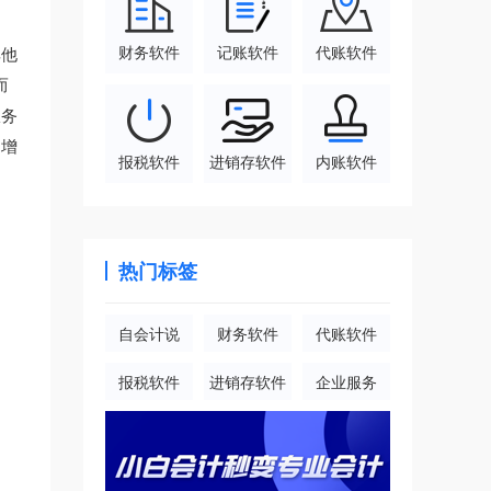
财务软件
记账软件
代账软件
其他
而
服务
，增
报税软件
进销存软件
内账软件
热门标签
自会计说
财务软件
代账软件
报税软件
进销存软件
企业服务