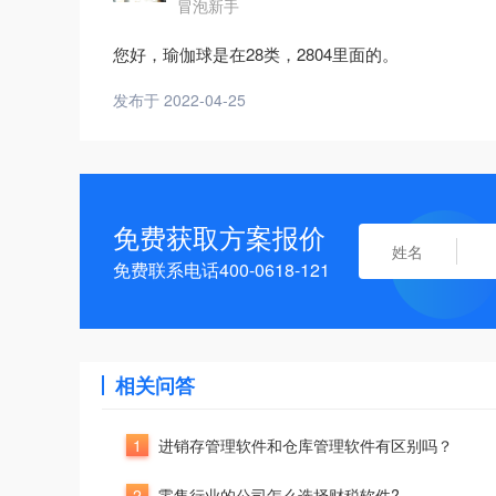
冒泡新手
您好，瑜伽球是在28类，2804里面的。
发布于 2022-04-25
免费获取方案报价
免费联系电话400-0618-121
相关问答
1
进销存管理软件和仓库管理软件有区别吗？
2
零售行业的公司怎么选择财税软件?