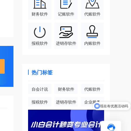
财务软件
记账软件
代账软件
报税软件
进销存软件
内账软件
热门标签
自会计说
财务软件
代账软件
报税软件
进销存软件
企业服务
现在有优惠活动吗