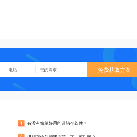
免费获取方案
1
有没有简单好用的进销存软件？
2
进销存软件帮我推荐一下，可以吗？