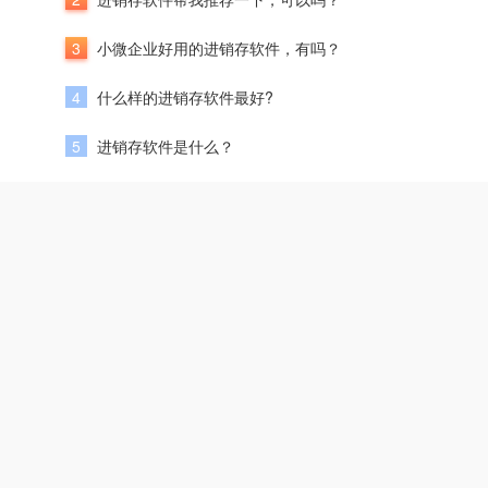
3
小微企业好用的进销存软件，有吗？
4
什么样的进销存软件最好?
5
进销存软件是什么？