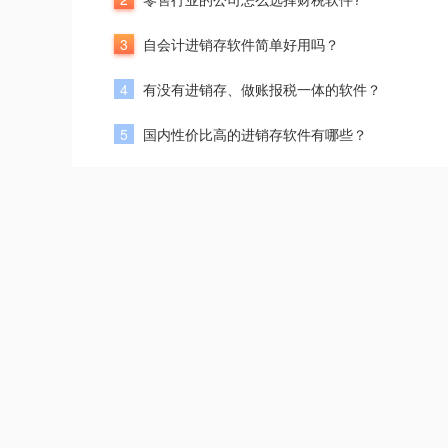
3
自会计进销存软件简单好用吗？
4
有没有进销存、做账报税一体的软件？
5
国内性价比高的进销存软件有哪些？