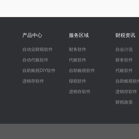
产品中心
服务区域
财税资讯
自动业财税软件
财务软件
自会计说
自动代账软件
代账软件
财务软件
自助账税DIY软件
自助账税软件
代账软件
进销存软件
报税软件
自助账税软
进销存软件
进销存软件
财税政策