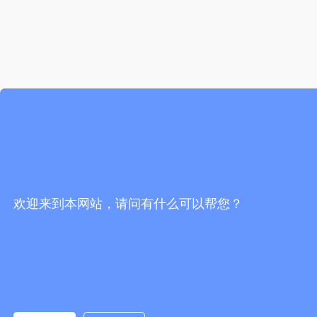
欢迎来到本网站，请问有什么可以帮您？