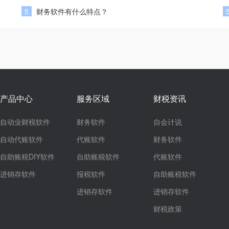
5
财务软件有什么特点？
产品中心
服务区域
财税资讯
自动业财税软件
财务软件
自会计说
自动代账软件
代账软件
财务软件
自助账税DIY软件
自助账税软件
代账软件
进销存软件
报税软件
自助账税软件
进销存软件
进销存软件
财税政策