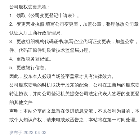
公司股权变更流程：
1、领取《公司变更登记申请表》。
2、变更营业执照;填写公司变更表，加盖公章，整理修改公司
认证大厅工商行政管理局。
3、更改组织机构代码证书;填写企业代码证变更表，加盖公章
件、代码证原件到质量技术监督局办理。
4、更改税务登记证。
5、更改银行信息。
因此，股东本人必须当场签字盖章才具有法律效力。
公司股东变动的时机取决于股东的配合。公司在工商局的股东
转让协议，并向公司登记机关提交公司法定代表人签署的变更
的其他文件
声明：本站分享的文章旨在促进信息交流，不以盈利为目的，
或个人知识产权，请来电或致函告之，本站将在第一时间处理
发布于 2022-04-02