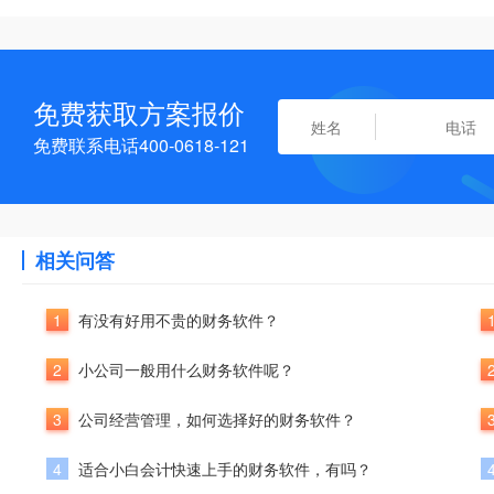
免费获取方案报价
免费联系电话400-0618-121
相关问答
1
有没有好用不贵的财务软件？
2
小公司一般用什么财务软件呢？
3
公司经营管理，如何选择好的财务软件？
4
适合小白会计快速上手的财务软件，有吗？