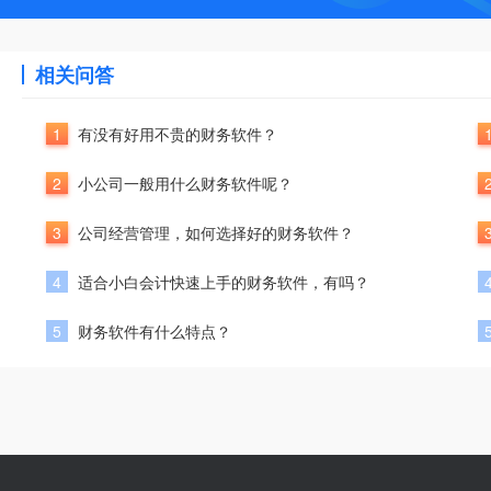
相关问答
1
有没有好用不贵的财务软件？
2
小公司一般用什么财务软件呢？
3
公司经营管理，如何选择好的财务软件？
4
适合小白会计快速上手的财务软件，有吗？
5
财务软件有什么特点？