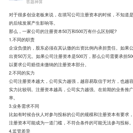
答题神算
对于很多创业老板来说，在填写公司注册资本的时候，不知道
的后续发展产生影响等。
那么，一家公司的注册资本50万和500万有什么区别呢?
1.不同的职责
企业负债的，股东必须在其认缴的出资比例内承担责任。如果公司
出资50万元。如果公司注册资本是500万，那么公司需要承担
以要求公司赔偿未缴纳的注册资本部分。
2.不同的实力
公司注册资本越大，公司实力越强，越容易取信于对方，也越
实力比较弱。注册资本越高，公司实力越强。在前期的业务推
率。
3.业务需求不同
比如有时候合伙人对参与投标的公司的规模和注册资本有要求
注册资本可能成为一道门槛，不符合条件的可能无法参与投标
4.监管差异