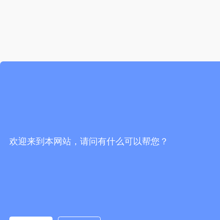
欢迎来到本网站，请问有什么可以帮您？