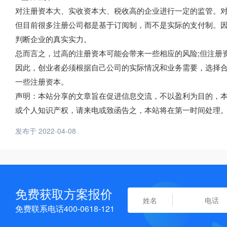
对注册资本大、实收资本大、税收高的企业进行一定的监管。
但目前很多注册公司都是基于订阅制，而不是实际的支付制。
判断企业的真实实力。
总而言之，过高的注册资本可能会带来一些相应的风险;但注册
因此，创业者必须根据自己公司的实际情况和业务需要，选择
一些注册资本。
声明：本站分享的文章旨在促进信息交流，不以盈利为目的，
或个人知识产权，请来电或致函告之，本站将在第一时间处理
发布于 2022-04-08
免费获取方案报价
免费联系电话400-0618-121