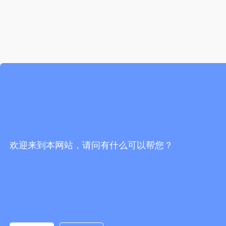
欢迎来到本网站，请问有什么可以帮您？