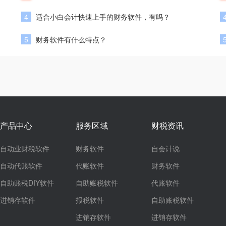
4
适合小白会计快速上手的财务软件，有吗？
5
财务软件有什么特点？
产品中心
服务区域
财税资讯
自动业财税软件
财务软件
自会计说
自动代账软件
代账软件
财务软件
自助账税DIY软件
自助账税软件
代账软件
进销存软件
报税软件
自助账税软件
进销存软件
进销存软件