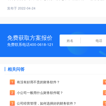
发布于 2022-04-24
免费获取方案报价
免费联系电话400-0618-121
相关问答
1
有没有好用不贵的财务软件？
2
小公司一般用什么财务软件呢？
3
公司经营管理，如何选择好的财务软件？