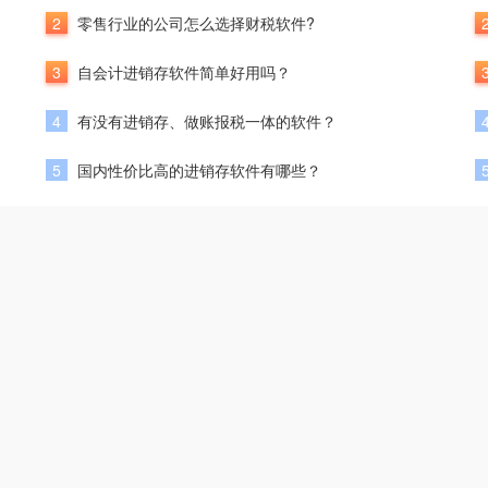
2
零售行业的公司怎么选择财税软件?
3
自会计进销存软件简单好用吗？
4
有没有进销存、做账报税一体的软件？
5
国内性价比高的进销存软件有哪些？