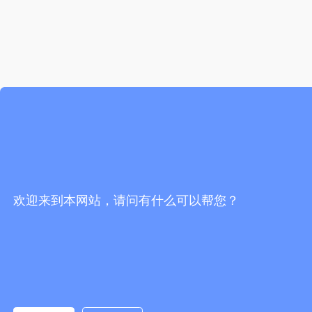
欢迎来到本网站，请问有什么可以帮您？