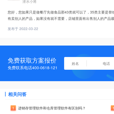
潜水小将
您好，您如果只是做餐厅先做食品那43类就可以了，35类主要是
有卖别人的产品，如果没有就不需要，店铺里面有出售别人的产品最
发布于 2022-03-22
免费获取方案报价
免费联系电话400-0618-121
相关问答
1
进销存管理软件和仓库管理软件有区别吗？