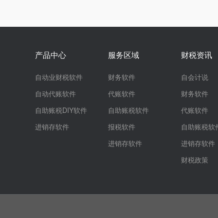
产品中心
服务区域
财税资讯
自动业财税软件
财务软件
自会计说
自动代账软件
代账软件
财务软件
自助账税DIY软件
自助账税软件
代账软件
进销存软件
报税软件
自助账税软
进销存软件
进销存软件
财税政策