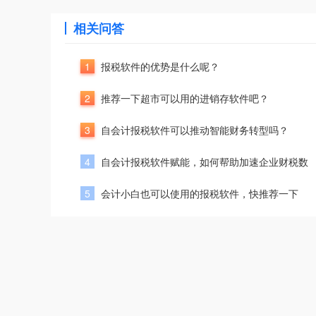
相关问答
1
报税软件的优势是什么呢？
2
推荐一下超市可以用的进销存软件吧？
3
自会计报税软件可以推动智能财务转型吗？
4
自会计报税软件赋能，如何帮助加速企业财税数
5
会计小白也可以使用的报税软件，快推荐一下