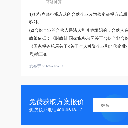
答题神算
1)实行查账征税方式的合伙企业改为核定征税方式
弥补。
(2)合伙企业的合伙人是法人和其他组织的，合伙
政策依据：《财政部 国家税务总局关于合伙企业合伙人
《国家税务总局关于<关于个人独资企业和合伙企业投
号)第三条
发布于 2022-03-17
免费获取方案报价
免费联系电话400-0618-121