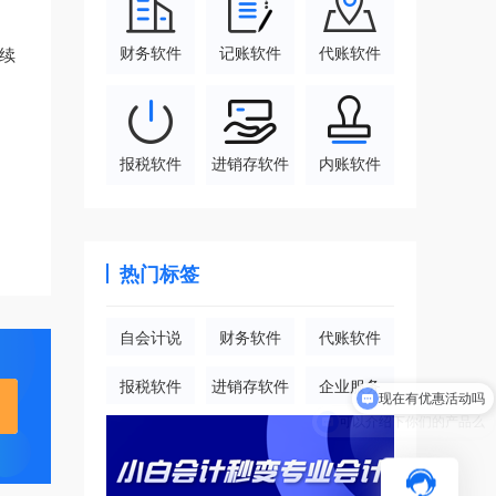
财务软件
记账软件
代账软件
续
报税软件
进销存软件
内账软件
热门标签
自会计说
财务软件
代账软件
现在有优惠活动吗
报税软件
进销存软件
企业服务
可以介绍下你们的产品么