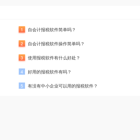
1
自会计报税软件简单吗？
2
自会计报税软件操作简单吗？
3
使用报税软件有什么好处？
4
好用的报税软件有吗？
5
有没有中小企业可以用的报税软件？