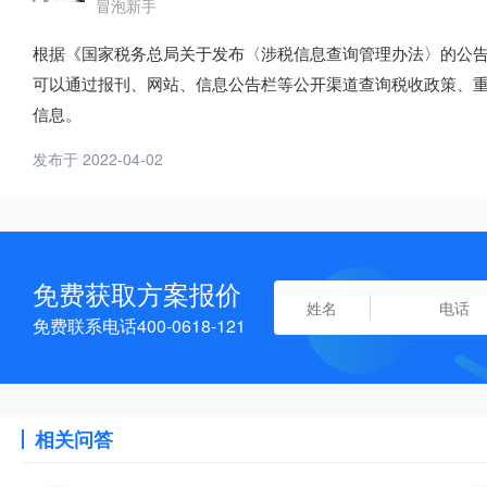
冒泡新手
根据《国家税务总局关于发布〈涉税信息查询管理办法〉的公告》(
可以通过报刊、网站、信息公告栏等公开渠道查询税收政策、
信息。
发布于 2022-04-02
免费获取方案报价
免费联系电话400-0618-121
相关问答