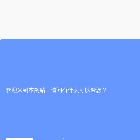
欢迎来到本网站，请问有什么可以帮您？