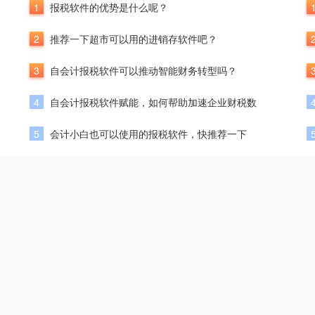
1
报税软件的优势是什么呢？
2
推荐一下超市可以用的进销存软件吧？
3
自会计报税软件可以推动智能财务转型吗？
4
自会计报税软件赋能，如何帮助加速企业财税数
5
会计小白也可以使用的报税软件，快推荐一下