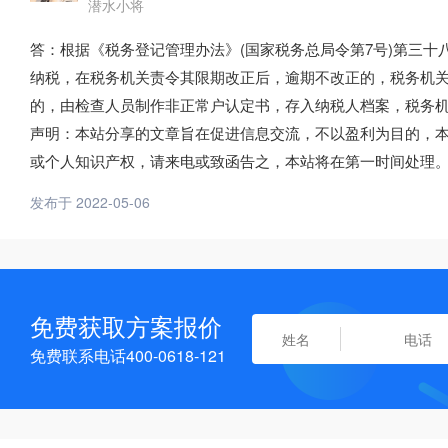
潜水小将
答：根据《税务登记管理办法》(国家税务总局令第7号)第三
纳税，在税务机关责令其限期改正后，逾期不改正的，税务机
的，由检查人员制作非正常户认定书，存入纳税人档案，税务
声明：本站分享的文章旨在促进信息交流，不以盈利为目的，
或个人知识产权，请来电或致函告之，本站将在第一时间处理
发布于 2022-05-06
免费获取方案报价
免费联系电话400-0618-121