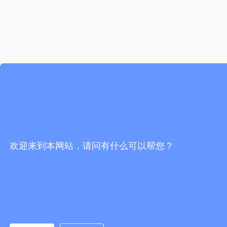
欢迎来到本网站，请问有什么可以帮您？