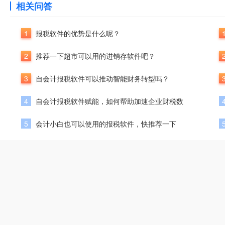
相关问答
1
报税软件的优势是什么呢？
2
推荐一下超市可以用的进销存软件吧？
3
自会计报税软件可以推动智能财务转型吗？
4
自会计报税软件赋能，如何帮助加速企业财税数
5
会计小白也可以使用的报税软件，快推荐一下