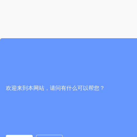
欢迎来到本网站，请问有什么可以帮您？