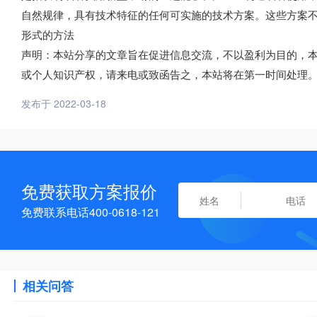
自然规律，具有技术特征的任何可实施的技术方案。这些方案
形式的方法
声明：本站分享的文章旨在促进信息交流，不以盈利为目的，
或个人知识产权，请来电或致函告之，本站将在第一时间处理
发布于 2022-03-18
免费获取方案报价
免费联系电话400-0618-121
相关问答