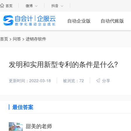
首页
微博
抖音
自动企业版
自动代账版
首页
>
问答
> 进销存软件
发明和实用新型专利的条件是什么?
更新时间：2022-03-18
被浏览：72
分享
最佳答案
甜美的老师