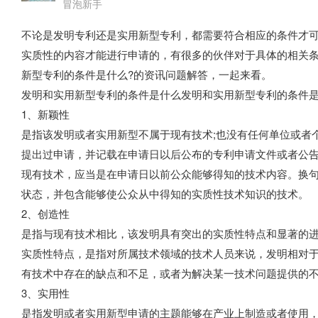
冒泡新手
不论是发明专利还是实用新型专利，都需要符合相应的条件才
实质性的内容才能进行申请的，有很多的伙伴对于具体的相关
新型专利的条件是什么?的资讯问题解答，一起来看。
发明和实用新型专利的条件是什么发明和实用新型专利的条件是
1、新颖性
是指该发明或者实用新型不属于现有技术;也没有任何单位或者
提出过申请，并记载在申请日以后公布的专利申请文件或者公
现有技术，应当是在申请日以前公众能够得知的技术内容。换
状态，并包含能够使公众从中得知的实质性技术知识的技术。
2、创造性
是指与现有技术相比，该发明具有突出的实质性特点和显著的
实质性特点，是指对所属技术领域的技术人员来说，发明相对
有技术中存在的缺点和不足，或者为解决某一技术问题提供的
3、实用性
是指发明或者实用新型申请的主题能够在产业上制造或者使用