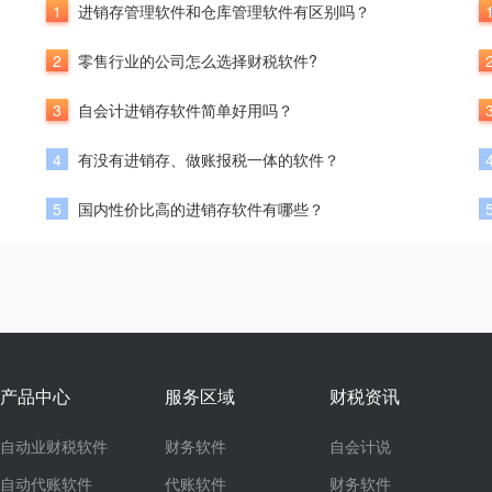
1
进销存管理软件和仓库管理软件有区别吗？
2
零售行业的公司怎么选择财税软件?
3
自会计进销存软件简单好用吗？
4
有没有进销存、做账报税一体的软件？
5
国内性价比高的进销存软件有哪些？
产品中心
服务区域
财税资讯
自动业财税软件
财务软件
自会计说
自动代账软件
代账软件
财务软件