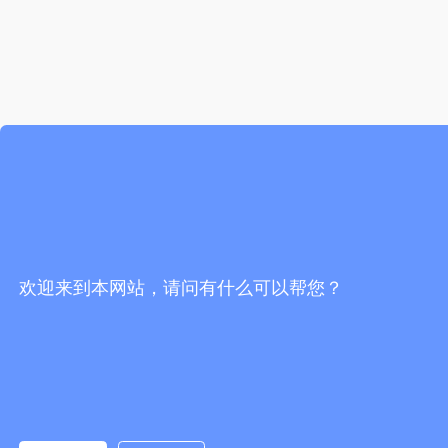
欢迎来到本网站，请问有什么可以帮您？