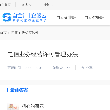
首页
微博
抖音
自动企业版
自动代账版
首页
>
问答
> 进销存软件
电信业务经营许可管理办法
更新时间：2022-03-03
被浏览：57
分享
最佳答案
粗心的荷花