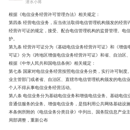
潜水小将
根据《电信业务经营许可管理办法》相关规定：
第四条 经营电信业务，应当依法取得电信管理机构颁发的经营
经营许可证的规定，接受、配合电信管理机构的监督管理。电
护。
第九条 经营许可证分为《基础电信业务经营许可证》和《增值
可证》分为《跨地区增值电信业务经营许可证》和省、自治区
根据《中华人民共和国电信条例》相关规定：
第七条 国家对电信业务经营按照电信业务分类，实行许可制度
业主管部门或者省、自治区、直辖市电信管理机构颁发的电信
个人不得从事电信业务经营活动。
第八条 电信业务分为基础电信业务和增值电信业务。基础电信
音通信服务的业务。增值电信业务，是指利用公共网络基础设
本条例所附的《电信业务分类目录》中列出。国务院信息产业
局部调整，重新公布