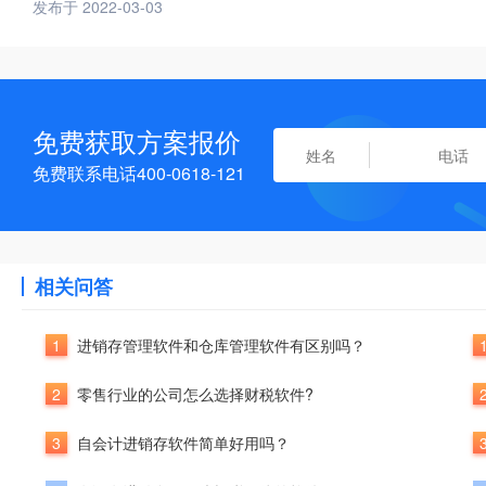
发布于 2022-03-03
免费获取方案报价
免费联系电话400-0618-121
相关问答
1
进销存管理软件和仓库管理软件有区别吗？
2
零售行业的公司怎么选择财税软件?
3
自会计进销存软件简单好用吗？