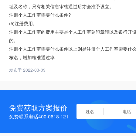
址及名称，只有相关信息审核通过后才会准予设立。
注册个人工作室需要什么条件?
(5)注册费用。
注册个人工作室的费用主要是个人工作室刻印章印以及银行开
的。
注册个人工作室需要什么条件以上则是注册个人工作室需要什
核名，增加核准通过率
发布于 2022-03-09
免费获取方案报价
免费联系电话400-0618-121