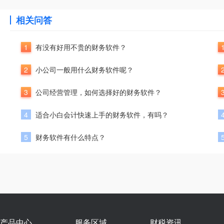
相关问答
1
有没有好用不贵的财务软件？
2
小公司一般用什么财务软件呢？
3
公司经营管理，如何选择好的财务软件？
4
适合小白会计快速上手的财务软件，有吗？
5
财务软件有什么特点？
产品中心
服务区域
财税资讯