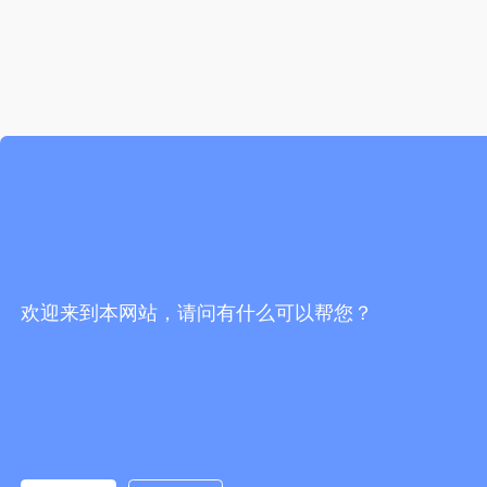
欢迎来到本网站，请问有什么可以帮您？