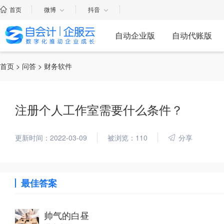
首页
微博
抖音
自动企业版
自动代账版
首页
>
问答
> 财务软件
注册个人工作室需要什么条件？
更新时间：2022-03-09
被浏览：110
分享
最佳答案
帅气的白昼