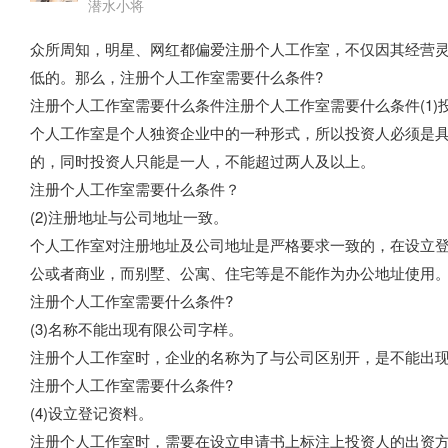
潜水小将
众所周知，明星、网红都偏爱注册个人工作室，不仅因其经营
低的。那么，注册个人工作室需要什么条件?
注册个人工作室需要什么条件注册个人工作室需要什么条件(1)
个人工作室是个人独资企业中的一种形式，所以投资人必须是
的，同时投资人只能是一人，不能超过两人及以上。
注册个人工作室需要什么条件？
(2)注册地址与公司地址一致。
个人工作室对注册地址及公司地址是严格要求一致的，在设立
公或者商业，而别墅、公寓、住宅等是不能作为办公地址使用
注册个人工作室需要什么条件?
(3)名称不能出现有限公司字样。
注册个人工作室时，企业的名称为了与公司区别开，是不能出
注册个人工作室需要什么条件?
(4)设立登记资料。
注册个人工作室时，需要在设立申请书上标注上投资人的出资