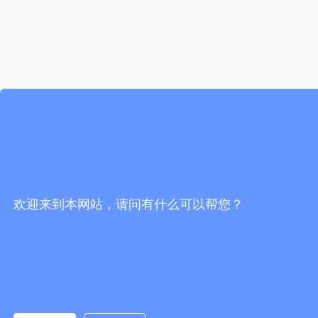
欢迎来到本网站，请问有什么可以帮您？