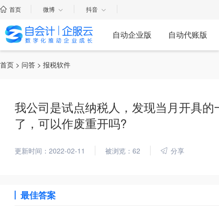
首页
微博
抖音
自动企业版
自动代账版
首页
>
问答
> 报税软件
我公司是试点纳税人，发现当月开具的
了，可以作废重开吗?
更新时间：2022-02-11
被浏览：62
分享
最佳答案