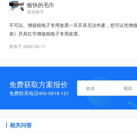
愉快的毛巾
冒泡新手
不可以。增值税电子专用发票一旦开具无法作废，您可以凭增
表》开具红字增值税电子专用发票。
发布于 2022-02-11
免费获取方案报价
免费联系电话400-0618-121
相关问答