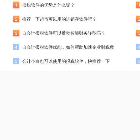
1
报税软件的优势是什么呢？
2
推荐一下超市可以用的进销存软件吧？
3
自会计报税软件可以推动智能财务转型吗？
4
自会计报税软件赋能，如何帮助加速企业财税数
5
会计小白也可以使用的报税软件，快推荐一下