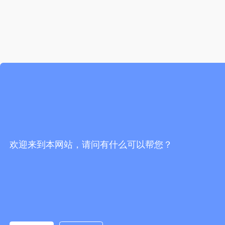
欢迎来到本网站，请问有什么可以帮您？