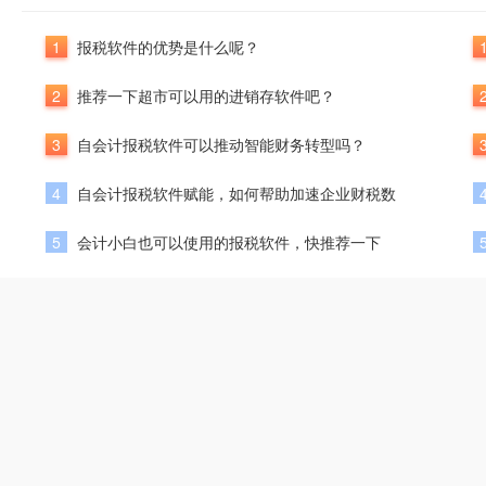
1
报税软件的优势是什么呢？
2
推荐一下超市可以用的进销存软件吧？
3
自会计报税软件可以推动智能财务转型吗？
4
自会计报税软件赋能，如何帮助加速企业财税数
5
会计小白也可以使用的报税软件，快推荐一下