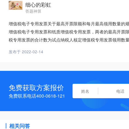
细心的彩虹
答题神算
增值税电子专用发票关于最高开票限额和每月最高领用数量的
增值税电子专用发票和纸质增值税专用发票，两者的最高开票
税专用发票的合计数为试点纳税人核定增值税专用发票领用数
发布于 2022-02-14
免费获取方案报价
免费联系电话400-0618-121
相关问答