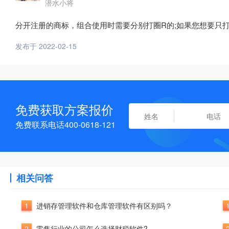
潜水小将
分开注册的商标，组合使用时需要分别打圈R的;如果您想要只
发布于 2022-02-15
免费获取方案报价
免费联系电话400-0618-121
相关问答
1
进销存管理软件和仓库管理软件有区别吗？
2
零售行业的公司怎么选择财税软件?