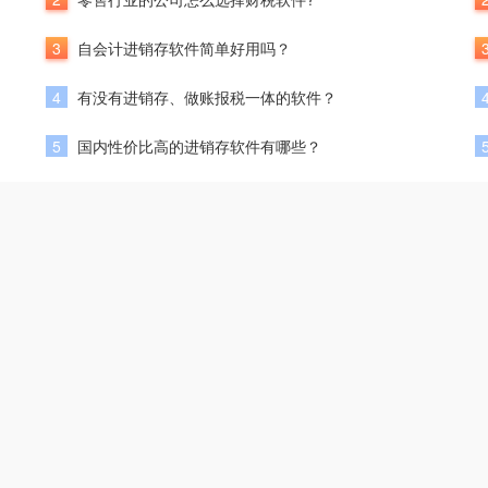
3
自会计进销存软件简单好用吗？
4
有没有进销存、做账报税一体的软件？
5
国内性价比高的进销存软件有哪些？