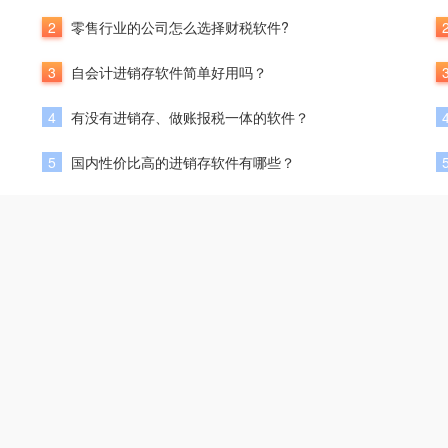
2
零售行业的公司怎么选择财税软件?
3
自会计进销存软件简单好用吗？
4
有没有进销存、做账报税一体的软件？
5
国内性价比高的进销存软件有哪些？