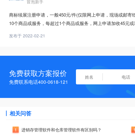
冒泡新手
商标续展注册申请，一般450元/件(仅限网上申请，现场或邮寄纸
10个商品或服务，每超过1个商品或服务，网上申请加收45元或
发布于 2022-02-21
免费获取方案报价
免费联系电话400-0618-121
相关问答
1
进销存管理软件和仓库管理软件有区别吗？