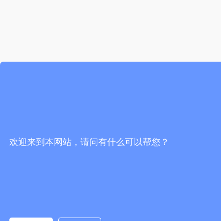
欢迎来到本网站，请问有什么可以帮您？