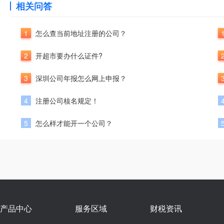
相关问答
1
怎么查当前地址注册的公司？
2
开超市要办什么证件?
3
深圳公司年报怎么网上申报？
4
注册公司核名规定！
5
怎么样才能开一个公司？
产品中心
服务区域
财税资讯