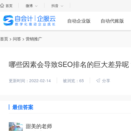
首页
微博
抖音
自动企业版
自动代账版
首页
>
问答
> 营销推广
哪些因素会导致SEO排名的巨大差异呢
更新时间：2022-02-14
被浏览：65
分享
最佳答案
甜美的老师