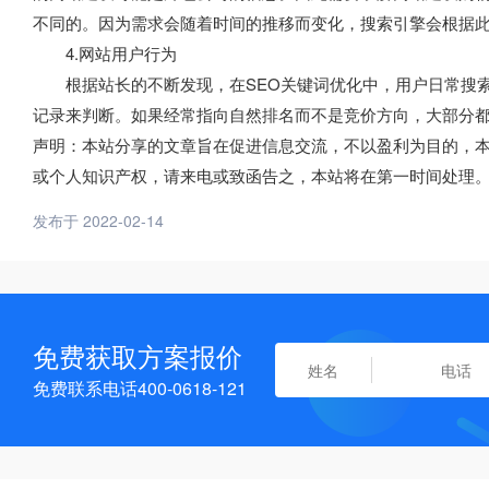
不同的。因为需求会随着时间的推移而变化，搜索引擎会根据
4.网站用户行为
根据站长的不断发现，在SEO关键词优化中，用户日常搜索
记录来判断。如果经常指向自然排名而不是竞价方向，大部分
声明：本站分享的文章旨在促进信息交流，不以盈利为目的，
或个人知识产权，请来电或致函告之，本站将在第一时间处理
发布于 2022-02-14
免费获取方案报价
免费联系电话400-0618-121