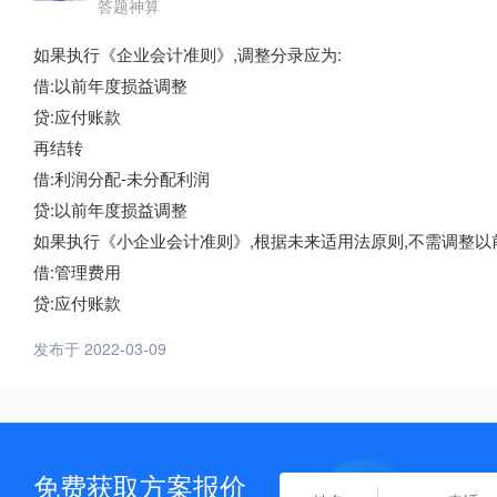
答题神算
如果执行《企业会计准则》,调整分录应为:
借:以前年度损益调整
贷:应付账款
再结转
借:利润分配-未分配利润
贷:以前年度损益调整
如果执行《小企业会计准则》,根据未来适用法原则,不需调整以前
借:管理费用
贷:应付账款
发布于 2022-03-09
免费获取方案报价