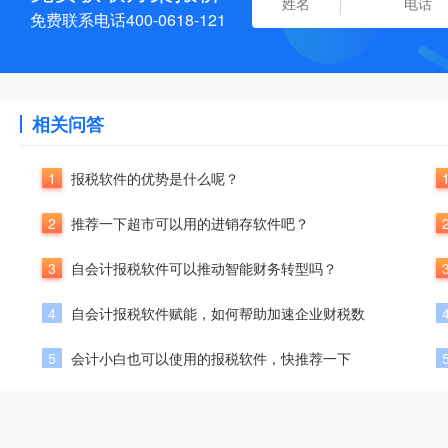
免费联系电话400-0618-121
相关问答
1
报税软件的优势是什么呢？
2
推荐一下超市可以用的进销存软件吧？
3
自会计报税软件可以推动智能财务转型吗？
4
自会计报税软件赋能，如何帮助加速企业财税数
5
会计小白也可以使用的报税软件，快推荐一下