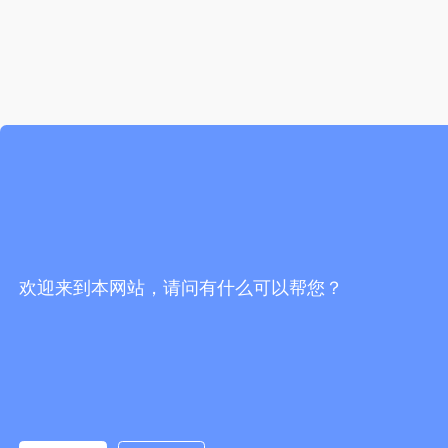
欢迎来到本网站，请问有什么可以帮您？