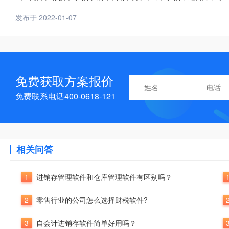
发布于 2022-01-07
免费获取方案报价
免费联系电话400-0618-121
相关问答
1
进销存管理软件和仓库管理软件有区别吗？
2
零售行业的公司怎么选择财税软件?
3
自会计进销存软件简单好用吗？