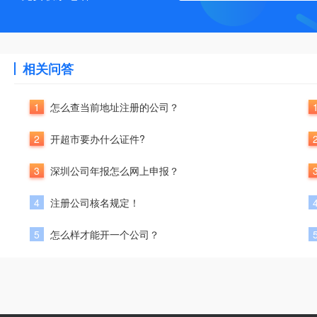
相关问答
1
怎么查当前地址注册的公司？
2
开超市要办什么证件?
3
深圳公司年报怎么网上申报？
4
注册公司核名规定！
5
怎么样才能开一个公司？