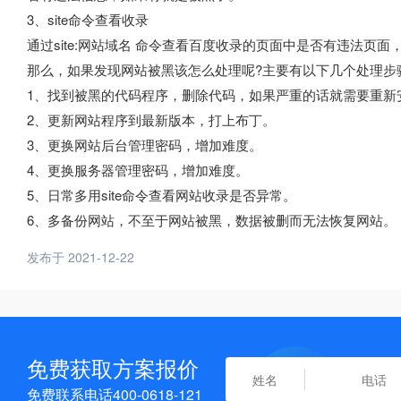
3、site命令查看收录
通过site:网站域名 命令查看百度收录的页面中是否有违法页
那么，如果发现网站被黑该怎么处理呢?主要有以下几个处理步
1、找到被黑的代码程序，删除代码，如果严重的话就需要重新
2、更新网站程序到最新版本，打上布丁。
3、更换网站后台管理密码，增加难度。
4、更换服务器管理密码，增加难度。
5、日常多用site命令查看网站收录是否异常。
6、多备份网站，不至于网站被黑，数据被删而无法恢复网站。
发布于 2021-12-22
免费获取方案报价
免费联系电话400-0618-121