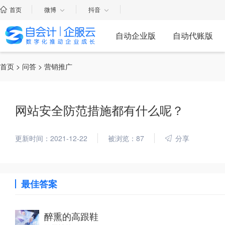
首页
微博
抖音
自动企业版
自动代账版
首页
>
问答
> 营销推广
网站安全防范措施都有什么呢？
更新时间：2021-12-22
被浏览：87
分享
最佳答案
醉熏的高跟鞋