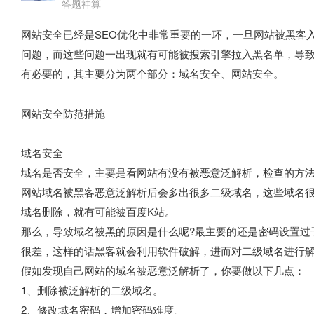
答题神算
网站安全已经是SEO优化中非常重要的一环，一旦网站被黑客
问题，而这些问题一出现就有可能被搜索引擎拉入黑名单，导致网
有必要的，其主要分为两个部分：域名安全、网站安全。
网站安全防范措施
域名安全
域名是否安全，主要是看网站有没有被恶意泛解析，检查的方法是在
网站域名被黑客恶意泛解析后会多出很多二级域名，这些域名
域名删除，就有可能被百度K站。
那么，导致域名被黑的原因是什么呢?最主要的还是密码设置过于
很差，这样的话黑客就会利用软件破解，进而对二级域名进行
假如发现自己网站的域名被恶意泛解析了，你要做以下几点：
1、删除被泛解析的二级域名。
2、修改域名密码，增加密码难度。