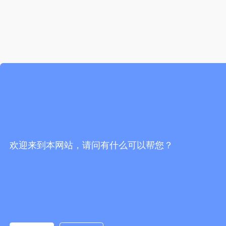
欢迎来到本网站，请问有什么可以帮您？