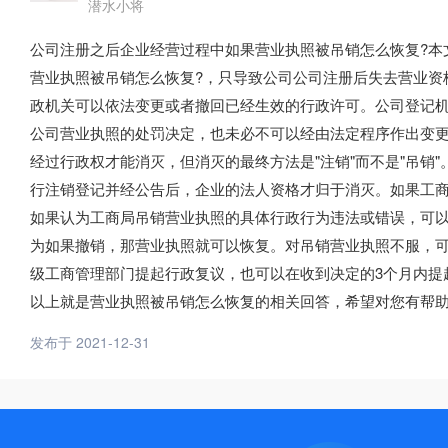
潜水小将
公司注册之后企业经营过程中如果营业执照被吊销怎么恢复?本
营业执照被吊销怎么恢复?，只导致公司公司注册后失去营业资
政机关可以依法变更或者撤回已经生效的行政许可。公司登记
公司营业执照的处罚决定，也未必不可以经由法定程序作出变
经过行政权才能消灭，但消灭的最终方法是"注销"而不是"吊销
行注销登记并经公告后，企业的法人资格才归于消灭。如果工商
如果认为工商局吊销营业执照的具体行政行为违法或错误，可
为如果撤销，那营业执照就可以恢复。对吊销营业执照不服，可
级工商管理部门提起行政复议，也可以在收到决定的3个月内提
以上就是营业执照被吊销怎么恢复的相关回答，希望对您有帮
发布于 2021-12-31