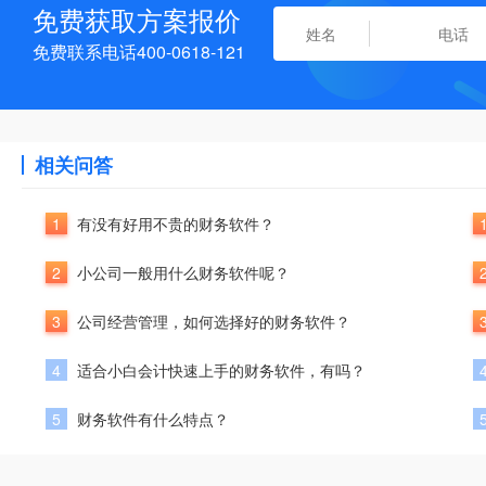
免费获取方案报价
免费联系电话400-0618-121
相关问答
1
有没有好用不贵的财务软件？
2
小公司一般用什么财务软件呢？
3
公司经营管理，如何选择好的财务软件？
4
适合小白会计快速上手的财务软件，有吗？
5
财务软件有什么特点？