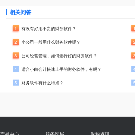
相关问答
1
有没有好用不贵的财务软件？
2
小公司一般用什么财务软件呢？
3
公司经营管理，如何选择好的财务软件？
4
适合小白会计快速上手的财务软件，有吗？
5
财务软件有什么特点？
产品中心
服务区域
财税资讯