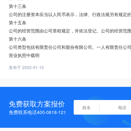
第十三条
公司的注册资本应当以人民币表示，法律、行政法规另有规定
第十五条
公司的经营范围由公司章程规定，并依法登记。公司的经营范
第十六条
公司类型包括有限责任公司和股份有限公司。一人有限责任公
营业执照中载明
发布于 2022-01-10
免费获取方案报价
免费联系电话400-0618-121