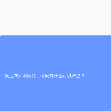
欢迎来到本网站，请问有什么可以帮您？