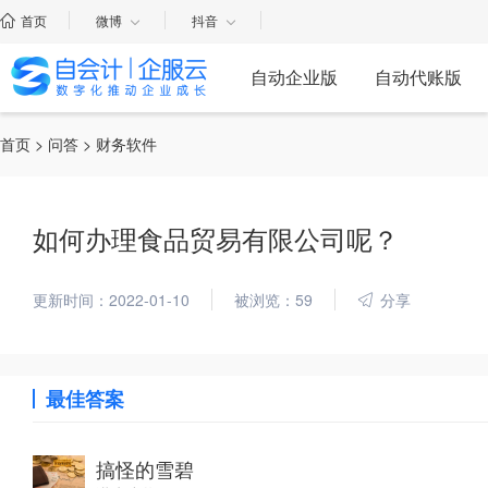
首页
微博
抖音
自动企业版
自动代账版
首页
>
问答
> 财务软件
如何办理食品贸易有限公司呢？
更新时间：2022-01-10
被浏览：59
分享
最佳答案
搞怪的雪碧