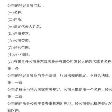
公司的登记事项包括：
(一)名称;
(二)住所;
(三)法定代表人姓名;
(四)注册资本;
(五)公司类型;
(六)经营范围;
(七)营业期限;
(八)有限责任公司股东或者股份有限公司发起人的姓名或者名称
第十条
公司的登记事项应当符合法律、行政法规的规定。不符合法律
第十一条
公司名称应当符合国家有关规定。公司只能使用一个名称。经
第十二条
公司的住所是公司主要办事机构所在地。经公司登记机关登记
辖区内。