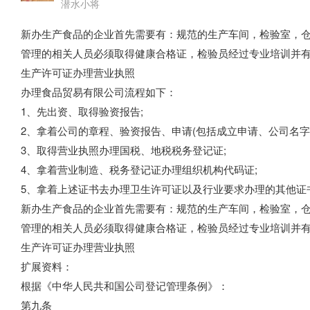
潜水小将
新办生产食品的企业首先需要有：规范的生产车间，检验室，
管理的相关人员必须取得健康合格证，检验员经过专业培训并
生产许可证办理营业执照
办理食品贸易有限公司流程如下：
1、先出资、取得验资报告;
2、拿着公司的章程、验资报告、申请(包括成立申请、公司名字
3、取得营业执照办理国税、地税税务登记证;
4、拿着营业制造、税务登记证办理组织机构代码证;
5、拿着上述证书去办理卫生许可证以及行业要求办理的其他证
新办生产食品的企业首先需要有：规范的生产车间，检验室，
管理的相关人员必须取得健康合格证，检验员经过专业培训并
生产许可证办理营业执照
扩展资料：
根据《中华人民共和国公司登记管理条例》：
第九条