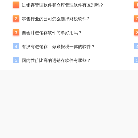
1
进销存管理软件和仓库管理软件有区别吗？
2
零售行业的公司怎么选择财税软件?
3
自会计进销存软件简单好用吗？
4
有没有进销存、做账报税一体的软件？
5
国内性价比高的进销存软件有哪些？