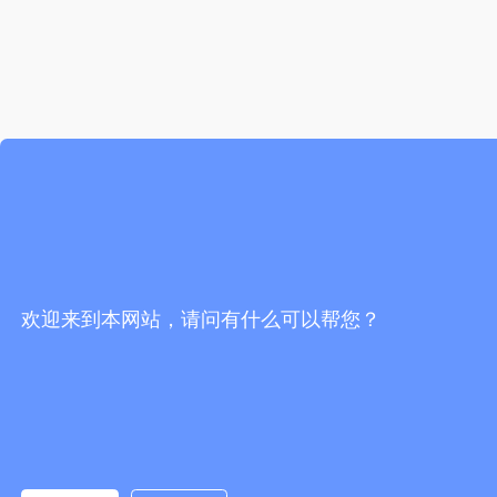
欢迎来到本网站，请问有什么可以帮您？