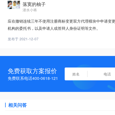
落寞的柚子
潜水小将
应在撤销连续三年不使用注册商标变更双方代理模块中申请变
机构的委托书，以及申请人或答辩人身份证明等文件。
发布于 2021-12-07
免费获取方案报价
免费联系电话400-0618-121
相关问答