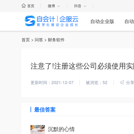
首页
微博
抖音
自动企业版
自动
首页
>
问答
> 财务软件
注意了!注册这些公司必须使用实
更新时间：2021-12-07
被浏览：52
分
最佳答案
沉默的心情