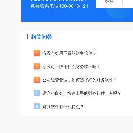
免费联系电话400-0618-121
相关问答
1
有没有好用不贵的财务软件？
2
小公司一般用什么财务软件呢？
3
公司经营管理，如何选择好的财务软件？
4
适合小白会计快速上手的财务软件，有吗？
5
财务软件有什么特点？