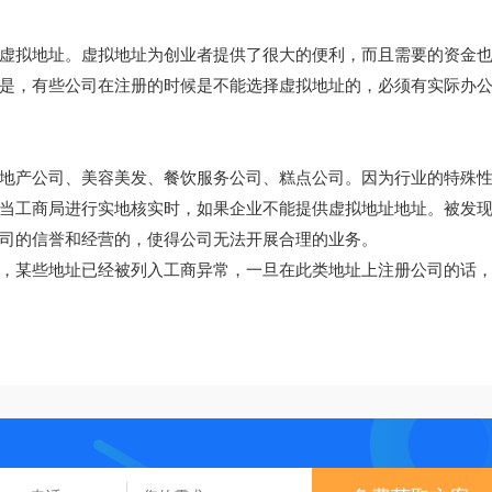
虚拟地址。虚拟地址为创业者提供了很大的便利，而且需要的资金
是，有些公司在注册的时候是不能选择虚拟地址的，必须有实际办
地产公司、美容美发、餐饮服务公司、糕点公司。因为行业的特殊
当工商局进行实地核实时，如果企业不能提供虚拟地址地址。被发
司的信誉和经营的，使得公司无法开展合理的业务。
，某些地址已经被列入工商异常，一旦在此类地址上注册公司的话