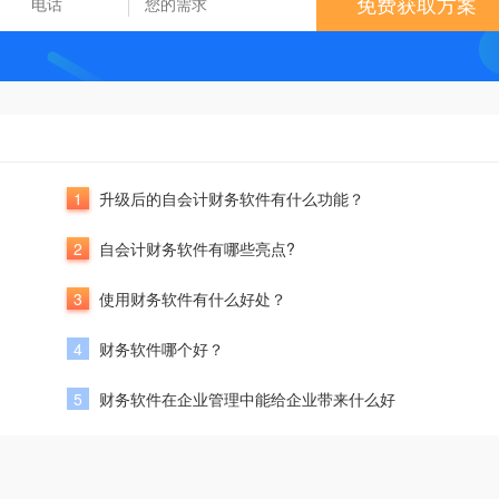
免费获取方案
1
升级后的自会计财务软件有什么功能？
2
自会计财务软件有哪些亮点?
3
使用财务软件有什么好处？
4
财务软件哪个好？
5
财务软件在企业管理中能给企业带来什么好