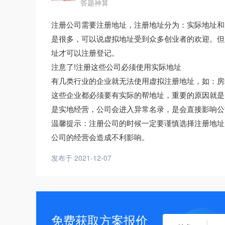
答题神算
注册公司需要注册地址，注册地址分为：实际地址和
是很多，可以说虚拟地址受到众多创业者的欢迎。但
址才可以注册登记。
注意了!注册这些公司必须使用实际地址
有几类行业的企业就无法使用虚拟注册地址，如：房
这些企业都必须要有实际的帮地址，重要的原因就是
是实地经营，公司会进入异常名录，是会直接影响公
温馨提示：注册公司的时候一定要谨慎选择注册地址
公司的经营会造成不利影响。
发布于 2021-12-07
免费获取方案报价