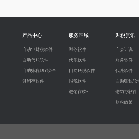
产品中心
服务区域
财税资讯
自动业财税软件
财务软件
自会计说
自动代账软件
代账软件
财务软件
自助账税DIY软件
自助账税软件
代账软件
进销存软件
报税软件
自助账税软
进销存软件
进销存软件
财税政策